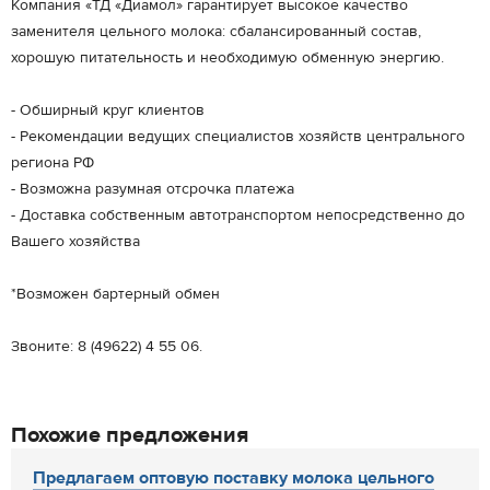
Компания «ТД «Диамол» гарантирует высокое качество
заменителя цельного молока: сбалансированный состав,
хорошую питательность и необходимую обменную энергию.
- Обширный круг клиентов
- Рекомендации ведущих специалистов хозяйств центрального
региона РФ
- Возможна разумная отсрочка платежа
- Доставка собственным автотранспортом непосредственно до
Вашего хозяйства
*Возможен бартерный обмен
Звоните: 8 (49622) 4 55 06.
Похожие предложения
Предлагаем оптовую поставку молока цельного