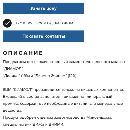
Узнать цену
ПРОВЕРЯЕТСЯ МОДЕРАТОРОМ
Показать контакты
ОПИСАНИЕ
Предлагаем высококачественный заменитель цельного молока
“ДИАМОЛ”:
“Диамол” (16%) и “Диамол Эконом” (12%)
ЗЦМ “ДИАМОЛ” производится только из пищевых компонентов.
Входящий в состав заменителя витаминно–минеральный
премикс содержит все необходимые витамины и минеральные
вещества.
Продукт одобрен отделом животноводства Минсельхоза,
специалистами ВИЖа и ВНИМИ.