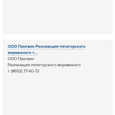
ООО Пингвин Реализация пятигорского
мороженого т....
ООО Пингвин
Реализация пятигорского мороженого
т. (8652) 77-60-72