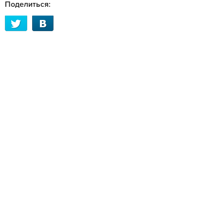
Поделиться: