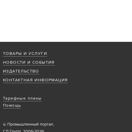
ТОВАРЫ И УСЛУГИ
НОВОСТИ И СОБЫТИЯ
ИЗДАТЕЛЬСТВО
КОНТАКТНАЯ ИНФОРМАЦИЯ
Тарифные планы
Помощь
© Промышленный портал,
СД Групп, 2006-2026.