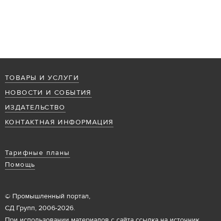
ТОВАРЫ И УСЛУГИ
НОВОСТИ И СОБЫТИЯ
ИЗДАТЕЛЬСТВО
КОНТАКТНАЯ ИНФОРМАЦИЯ
Тарифные планы
Помощь
© Промышленный портал,
СД Групп, 2006-2026.
При использовании материалов с сайта ссылка на источник