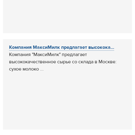
Компания МаксиМилк предлагает высокока...
Компания "МаксиМилк" предлагает
высококачественное сырье со склада в Москве:
сухое молоко ...