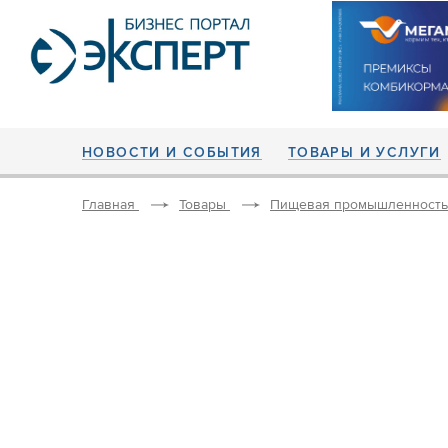
НОВОСТИ И СОБЫТИЯ
ТОВАРЫ И УСЛУГИ
Главная
Товары
Пищевая промышленность