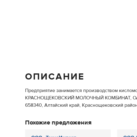
ОПИСАНИЕ
Предприятие занимается производством кисломол
КРАСНОЩЕКОВСКИЙ МОЛОЧНЫЙ КОМБИНАТ, О
658340, Алтайский край, Краснощековский район, с.
Похожие предложения