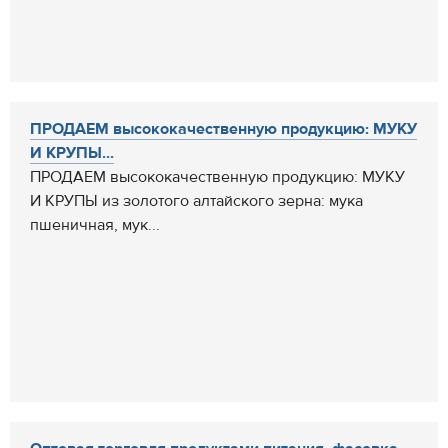
ПРОДАЕМ высококачественную продукцию: МУКУ
И КРУПЫ...
ПРОДАЕМ высококачественную продукцию: МУКУ
И КРУПЫ из золотого алтайского зерна: мука
пшеничная, мук...