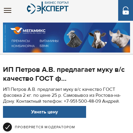
ИП Петров А.В. предлагает муку в/с
качество ГОСТ ф...
ИП Петров А.В. предлагает муку в/с качество ГОСТ
фасовка 2 кг. по цене 25 р. Самовывоз из Ростова-на-
Дону. Контактный телефон: +7-951-500-48-09 Андрей.
Узнать цену
ПРОВЕРЯЕТСЯ МОДЕРАТОРОМ