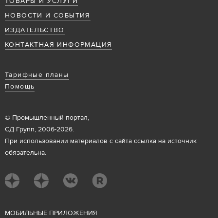
ТОВАРЫ И УСЛУГИ
НОВОСТИ И СОБЫТИЯ
ИЗДАТЕЛЬСТВО
КОНТАКТНАЯ ИНФОРМАЦИЯ
Тарифные планы
Помощь
© Промышленный портал,
СД Групп, 2006-2026.
При использовании материалов с сайта ссылка на источник
обязательна.
М
ОБИЛЬНЫЕ ПРИЛОЖЕНИЯ