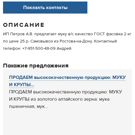
Показать контакты
ОПИСАНИЕ
ИП Петров А.В. предлагает муку в/с качество ГОСТ фасовка 2 кг.
по цене 25 р. Самовывоз из Ростова-на-Дону. Контактный
телефон: +7-951-500-48-09 Андрей.
Похожие предложения
ПРОДАЕМ высококачественную продукцию: МУКУ
И КРУПЫ...
ПРОДАЕМ высококачественную продукцию: МУКУ
И КРУПЫ из золотого алтайского зерна: мука
пшеничная, мук...