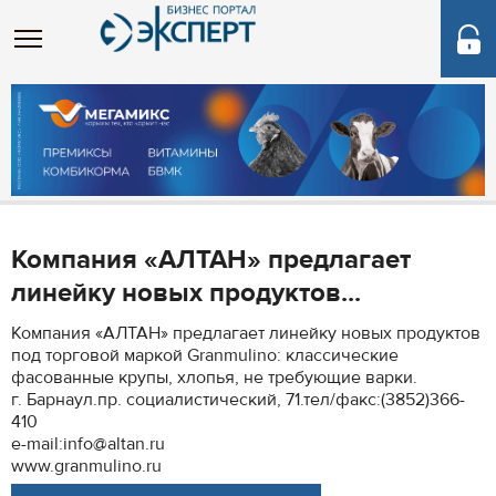
Компания «АЛТАН» предлагает
линейку новых продуктов...
Компания «АЛТАН» предлагает линейку новых продуктов
под торговой маркой Granmulino: классические
фасованные крупы, хлопья, не требующие варки.
г. Барнаул.пр. социалистический, 71.тел/факс:(3852)366-
410
e-mail:info@altan.ru
www.granmulino.ru