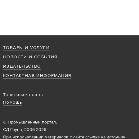
ТОВАРЫ И УСЛУГИ
НОВОСТИ И СОБЫТИЯ
ИЗДАТЕЛЬСТВО
КОНТАКТНАЯ ИНФОРМАЦИЯ
Тарифные планы
Помощь
© Промышленный портал,
СД Групп, 2006-2026.
При использовании материалов с сайта ссылка на источник