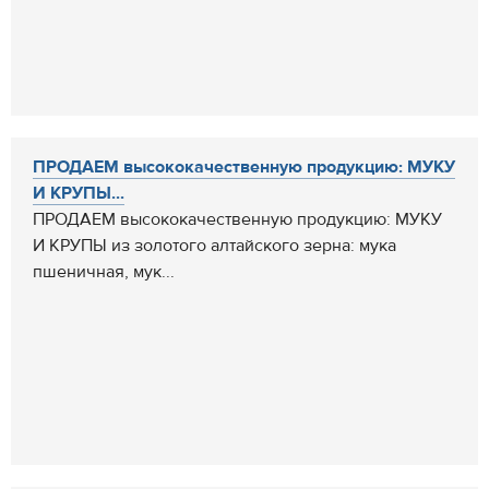
ПРОДАЕМ высококачественную продукцию: МУКУ
И КРУПЫ...
ПРОДАЕМ высококачественную продукцию: МУКУ
И КРУПЫ из золотого алтайского зерна: мука
пшеничная, мук...