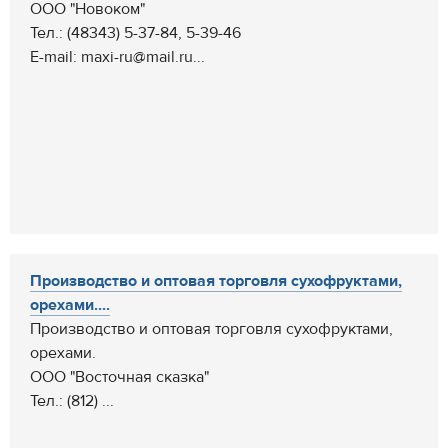
ООО "Новоком"
Тел.: (48343) 5-37-84, 5-39-46
E-mail: maxi-ru@mail.ru...
Производство и оптовая торговля сухофруктами,
орехами....
Производство и оптовая торговля сухофруктами,
орехами.
ООО "Восточная сказка"
Тел.: (812) ...