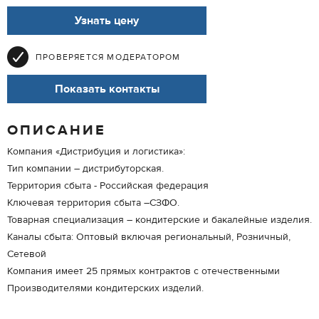
Узнать цену
ПРОВЕРЯЕТСЯ МОДЕРАТОРОМ
Показать контакты
ОПИСАНИЕ
Компания «Дистрибуция и логистика»:
Тип компании – дистрибуторская.
Территория сбыта - Российская федерация
Ключевая территория сбыта –СЗФО.
Товарная специализация – кондитерские и бакалейные изделия.
Каналы сбыта: Оптовый включая региональный, Розничный,
Сетевой
Компания имеет 25 прямых контрактов с отечественными
Производителями кондитерских изделий.