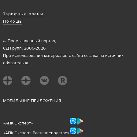
Тарифные планы
Помощь
© Промышленный портал,
СД Групп, 2006-2026.
При использовании материалов с сайта ссылка на источник
обязательна.
М
ОБИЛЬНЫЕ ПРИЛОЖЕНИЯ
«
АПК Эксперт
»
«
АПК Эксперт. Растениеводст
во
»