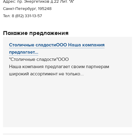
Адрес: пр. Энергетиков д.22 Лит. "А"
Санкт-Петербург, 195248
Тел: 8 (812) 331-13-57
Похожие предложения
Столичные сладостиООО Наша компания
предлагает...
"Столичные сладости"ООО
Наша компания предлагает своим партнерам
широкий ассортимент не только...