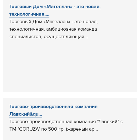
Торговый Дом «Магеллан» - это новая,
технологичная,...
Торговый Дом «Магеллан» - это новая,
технологичная, амбициозная команда
специалистов, осуществляющая...
Торгово-производственная компания
Лавский&qu...
Торгово-производственная компания "Лавский" с
ТМ "CORUZA" по 500 гр. (жареный ар...