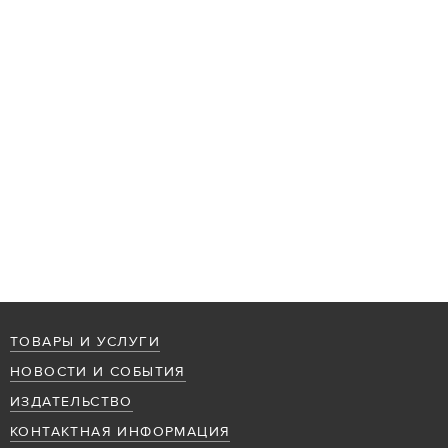
ТОВАРЫ И УСЛУГИ
НОВОСТИ И СОБЫТИЯ
ИЗДАТЕЛЬСТВО
КОНТАКТНАЯ ИНФОРМАЦИЯ