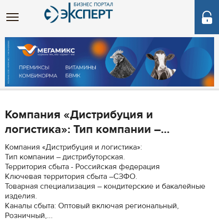
Компания «Дистрибуция и
логистика»: Тип компании –...
Компания «Дистрибуция и логистика»:
Тип компании – дистрибуторская.
Территория сбыта - Российская федерация
Ключевая территория сбыта –СЗФО.
Товарная специализация – кондитерские и бакалейные
изделия.
Каналы сбыта: Оптовый включая региональный,
Розничный,...