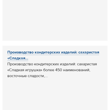
Производство кондитерских изделий: сахаристая
«Сладкая...
Производство кондитерских изделий: сахаристая
«Сладкая игрушка» более 450 наименований,
восточные сладости,...