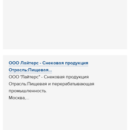
ООО Лайтерс - Снековая продукция
Отрасль:Пищевая...
ООО "Лайтерс" - Снековая продукция
Отрасль:Пищевая и перерабатывающая
промышленность.
Москва,...