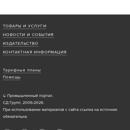
ТОВАРЫ И УСЛУГИ
НОВОСТИ И СОБЫТИЯ
ИЗДАТЕЛЬСТВО
КОНТАКТНАЯ ИНФОРМАЦИЯ
Тарифные планы
Помощь
© Промышленный портал,
СД Групп, 2006-2026.
При использовании материалов с сайта ссылка на источник
обязательна.