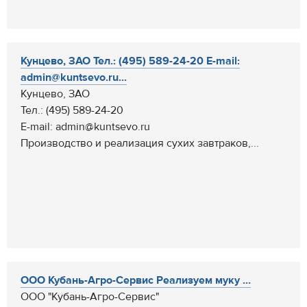
Кунцево, ЗАО Тел.: (495) 589-24-20 E-mail:
admin@kuntsevo.ru...
Кунцево, ЗАО
Тел.: (495) 589-24-20
E-mail: admin@kuntsevo.ru
Производство и реализация сухих завтраков,...
ООО Кубань-Агро-Сервис Реализуем муку ...
ООО "Кубань-Агро-Сервис"