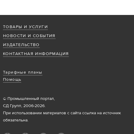
ТОВАРЫ И УСЛУГИ
НОВОСТИ И СОБЫТИЯ
ИЗДАТЕЛЬСТВО
КОНТАКТНАЯ ИНФОРМАЦИЯ
Тарифные планы
Помощь
© Промышленный портал,
СД Групп, 2006-2026.
При использовании материалов с сайта ссылка на источник
обязательна.