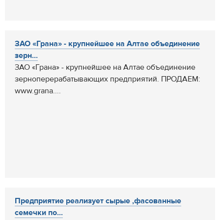
ЗАО «Грана» - крупнейшее на Алтае объединение
зерн...
ЗАО «Грана» - крупнейшее на Алтае объединение
зерноперерабатывающих предприятий. ПРОДАЕМ:
www.grana....
Предприятие реализует сырые ,фасованные
семечки по...