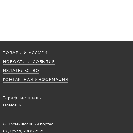
ТОВАРЫ И УСЛУГИ
НОВОСТИ И СОБЫТИЯ
ИЗДАТЕЛЬСТВО
КОНТАКТНАЯ ИНФОРМАЦИЯ
Тарифные планы
Помощь
© Промышленный портал,
СД Групп, 2006-2026.