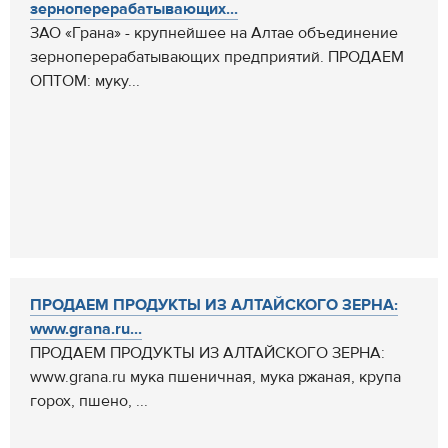
зерноперерабатывающих...
ЗАО «Грана» - крупнейшее на Алтае объединение
зерноперерабатывающих предприятий. ПРОДАЕМ
ОПТОМ: муку...
ПРОДАЕМ ПРОДУКТЫ ИЗ АЛТАЙСКОГО ЗЕРНА:
www.grana.ru...
ПРОДАЕМ ПРОДУКТЫ ИЗ АЛТАЙСКОГО ЗЕРНА:
www.grana.ru мука пшеничная, мука ржаная, крупа
горох, пшено, ...