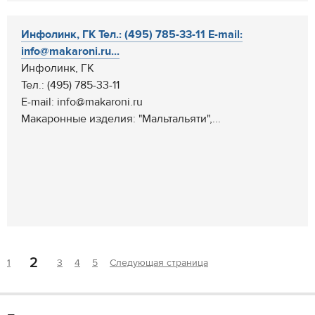
Инфолинк, ГК Тел.: (495) 785-33-11 E-mail:
info@makaroni.ru...
Инфолинк, ГК
Тел.: (495) 785-33-11
E-mail: info@makaroni.ru
Макаронные изделия: "Мальтальяти",...
2
1
3
4
5
Следующая страница