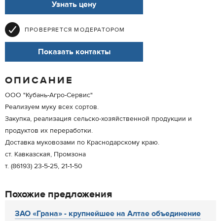
Узнать цену
ПРОВЕРЯЕТСЯ МОДЕРАТОРОМ
Показать контакты
ОПИСАНИЕ
ООО "Кубань-Агро-Сервис"
Реализуем муку всех сортов.
Закупка, реализация сельско-хозяйственной продукции и
продуктов их переработки.
Доставка муковозами по Краснодарскому краю.
ст. Кавказская, Промзона
т. (86193) 23-5-25, 21-1-50
Похожие предложения
ЗАО «Грана» - крупнейшее на Алтае объединение