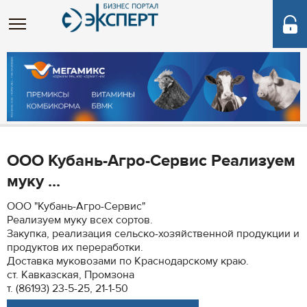
ООО Кубань-Агро-Сервис Реализуем
муку ...
ООО "Кубань-Агро-Сервис"
Реализуем муку всех сортов.
Закупка, реализация сельско-хозяйственной продукции и
продуктов их переработки.
Доставка муковозами по Краснодарскому краю.
ст. Кавказская, Промзона
т. (86193) 23-5-25, 21-1-50