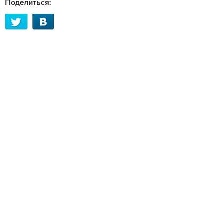
Поделиться: