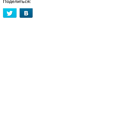
Поделиться: