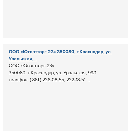
ООО «Югоптторг-23» 350080, г.Краснодар, ул.
Уральская,...
ООО «Югоптторг-23»
350080, г.Краснодар, ул. Уральская, 99/1
телефон: ( 861 ) 236-08-55, 232-18-51 ...