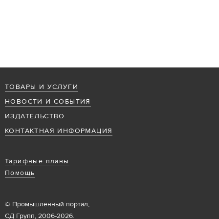
ТОВАРЫ И УСЛУГИ
НОВОСТИ И СОБЫТИЯ
ИЗДАТЕЛЬСТВО
КОНТАКТНАЯ ИНФОРМАЦИЯ
Тарифные планы
Помощь
© Промышленный портал,
СД Групп, 2006-2026.