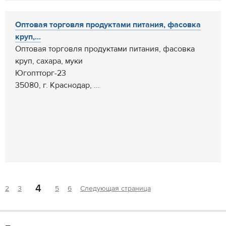
Оптовая торговля продуктами питания, фасовка
круп,...
Оптовая торговля продуктами питания, фасовка
круп, сахара, муки
Югоптторг-23
35080, г. Краснодар, ...
4
2
3
5
6
Следующая страница