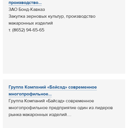
производство...
ЗАО Бонд-Кавказ
Закупка зерновых культур, производство
макаронных изделий
т. (8652) 94-65-65
Группа Компаний «Байсад» современное
многопрофильное...
Группа Компаний «Байсад» современное
многопрофильное предприятие один из лидеров
рынка макаронных изделий....