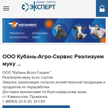
ООО Кубань-Агро-Сервис Реализуем
муку ...
ООО "Кубань-Агро-Сервис"
Реализуем муку всех сортов.
Закупка, реализация сельско-хозяйственной продукции и
продуктов их переработки.
Доставка муковозами по Краснодарскому краю.
ст. Кавказская, Промзона
т. (86193) 23-5-25, 21-1-50