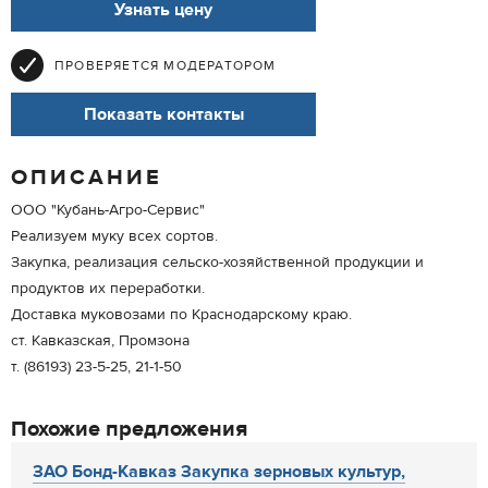
Узнать цену
ПРОВЕРЯЕТСЯ МОДЕРАТОРОМ
Показать контакты
ОПИСАНИЕ
ООО "Кубань-Агро-Сервис"
Реализуем муку всех сортов.
Закупка, реализация сельско-хозяйственной продукции и
продуктов их переработки.
Доставка муковозами по Краснодарскому краю.
ст. Кавказская, Промзона
т. (86193) 23-5-25, 21-1-50
Похожие предложения
ЗАО Бонд-Кавказ Закупка зерновых культур,