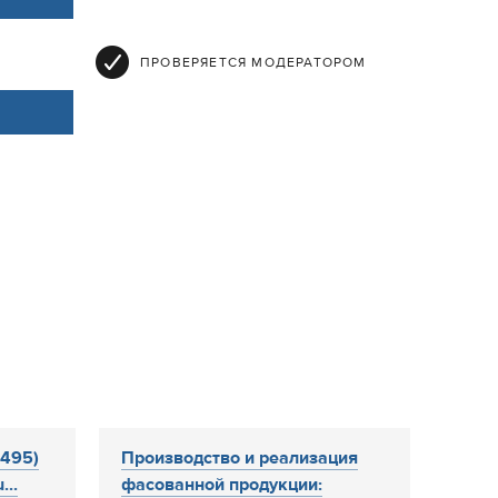
ПРОВЕРЯЕТСЯ МОДЕРАТОРОМ
(495)
Производство и реализация
...
фасованной продукции: