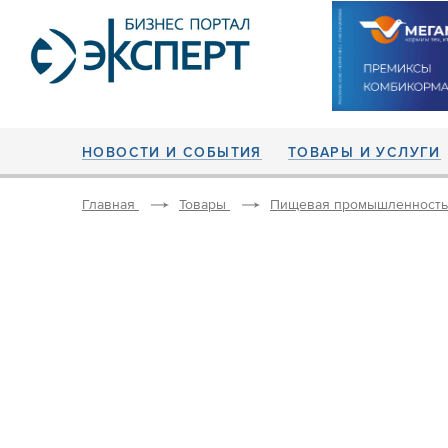
НОВОСТИ И СОБЫТИЯ
ТОВАРЫ И УСЛУГИ
Главная
Товары
Пищевая промышленность