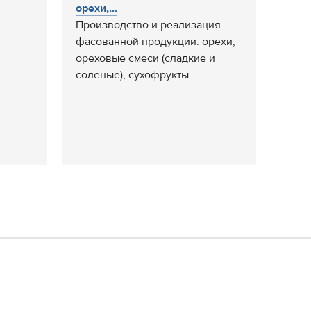
орехи,...
Производство и реализация
фасованной продукции: орехи,
ореховые смеси (сладкие и
солёные), сухофрукты....