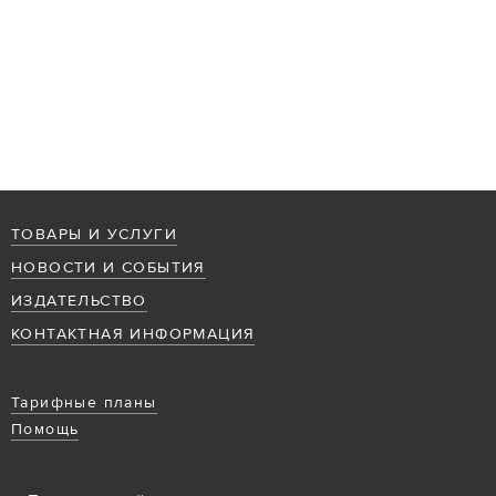
ТОВАРЫ И УСЛУГИ
НОВОСТИ И СОБЫТИЯ
ИЗДАТЕЛЬСТВО
КОНТАКТНАЯ ИНФОРМАЦИЯ
Тарифные планы
Помощь