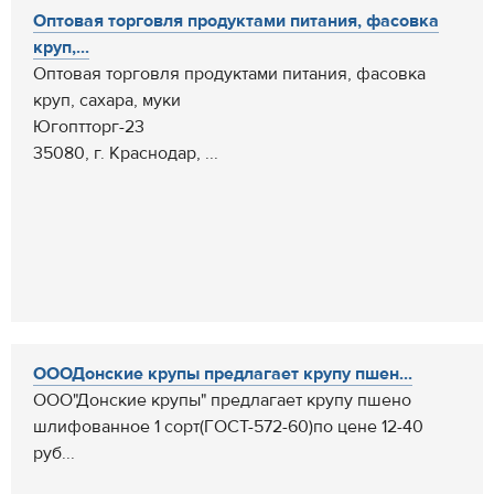
Оптовая торговля продуктами питания, фасовка
круп,...
Оптовая торговля продуктами питания, фасовка
круп, сахара, муки
Югоптторг-23
35080, г. Краснодар, ...
ОООДонские крупы предлагает крупу пшен...
ООО"Донские крупы" предлагает крупу пшено
шлифованное 1 сорт(ГОСТ-572-60)по цене 12-40
руб...