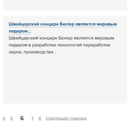
Швейцарский концерн Бюлер является мировым
лидером...
Швейцарский концерн Бюлер является мировым
лидером в разработке технологий переработки
зерна, производства...
6
4
5
7
8
Следующая страница