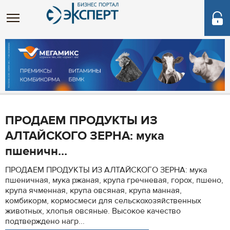
ПРОДАЕМ ПРОДУКТЫ ИЗ
АЛТАЙСКОГО ЗЕРНА: мука
пшеничн...
ПРОДАЕМ ПРОДУКТЫ ИЗ АЛТАЙСКОГО ЗЕРНА: мука
пшеничная, мука ржаная, крупа гречневая, горох, пшено,
крупа ячменная, крупа овсяная, крупа манная,
комбикорм, кормосмеси для сельскохозяйственных
животных, хлопья овсяные. Высокое качество
подтверждено нагр...