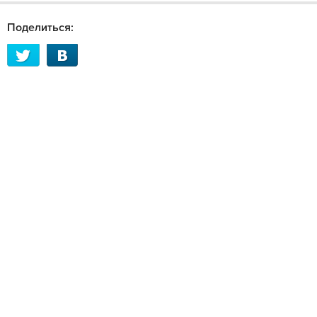
Поделиться: