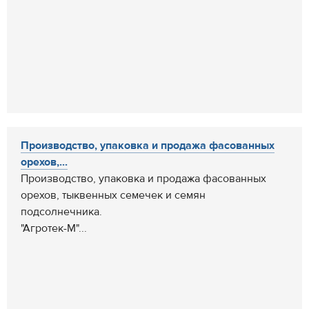
Производство, упаковка и продажа фасованных
орехов,...
Производство, упаковка и продажа фасованных
орехов, тыквенных семечек и семян
подсолнечника.
"Агротек-М"...