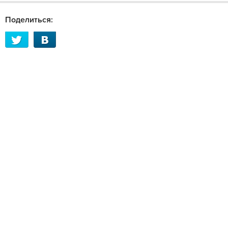
Поделиться: