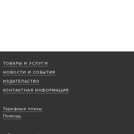
ТОВАРЫ И УСЛУГИ
НОВОСТИ И СОБЫТИЯ
ИЗДАТЕЛЬСТВО
КОНТАКТНАЯ ИНФОРМАЦИЯ
Тарифные планы
Помощь