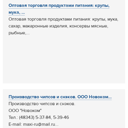
Оптовая торговля продуктами питания: крупы,
мука, ...
Оптовая торговля продуктами питания: крупы, мука,
сахар, макаронные изделия, консервы мясные,
рыбные,...
Производство чипсов и снэков. ООО Новоком...
Производство чипсов и снэков.
ООО "Новоком"
Тел.: (48343) 5-37-84, 5-39-46
E-mail: maxi-ru@mail.ru...