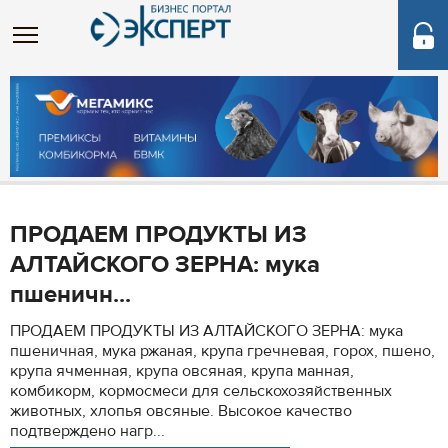
ПРОДАЕМ ПРОДУКТЫ ИЗ
АЛТАЙСКОГО ЗЕРНА: мука
пшеничн...
ПРОДАЕМ ПРОДУКТЫ ИЗ АЛТАЙСКОГО ЗЕРНА: мука
пшеничная, мука ржаная, крупа гречневая, горох, пшено,
крупа ячменная, крупа овсяная, крупа манная,
комбикорм, кормосмеси для сельскохозяйственных
животных, хлопья овсяные. Высокое качество
подтверждено нагр...