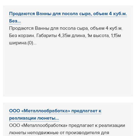
Продаются Ванны для посола сыра, объем 4 куб.м.
Без...
Продаются Ванны для посола сыра, объем 4 куб.м.
Без корзин. Габариты 4,35м длина, 1м высота, 1,15м
ширина.(0)...
ООО «Металлообработка» предлагает к
реализации люнеты...
ООО «Металлообработка» предлагает к реализации
люнеты неподвижные от производителя для