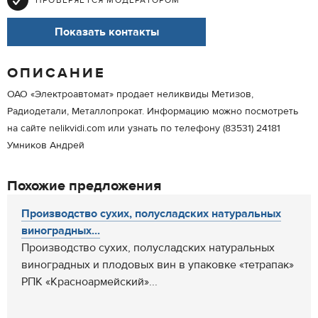
ПРОВЕРЯЕТСЯ МОДЕРАТОРОМ
Показать контакты
ОПИСАНИЕ
ОАО «Электроавтомат» продает неликвиды Метизов,
Радиодетали, Металлопрокат. Информацию можно посмотреть
на сайте nelikvidi.com или узнать по телефону (83531) 24181
Умников Андрей
Похожие предложения
Производство сухих, полусладских натуральных
виноградных...
Производство сухих, полусладских натуральных
виноградных и плодовых вин в упаковке «тетрапак»
РПК «Красноармейский»...