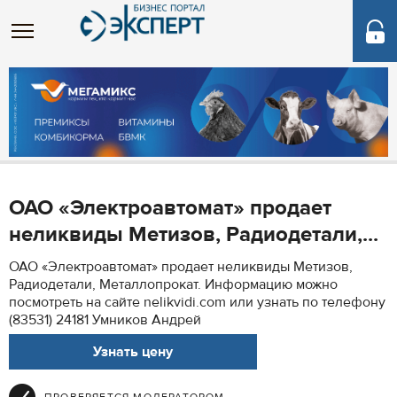
ОАО «Электроавтомат» продает
неликвиды Метизов, Радиодетали,...
ОАО «Электроавтомат» продает неликвиды Метизов,
Радиодетали, Металлопрокат. Информацию можно
посмотреть на сайте nelikvidi.com или узнать по телефону
(83531) 24181 Умников Андрей
Узнать цену