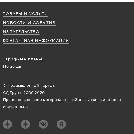
ТОВАРЫ И УСЛУГИ
НОВОСТИ И СОБЫТИЯ
ИЗДАТЕЛЬСТВО
КОНТАКТНАЯ ИНФОРМАЦИЯ
Тарифные планы
Помощь
© Промышленный портал,
СД Групп, 2006-2026.
При использовании материалов с сайта ссылка на источник
обязательна.