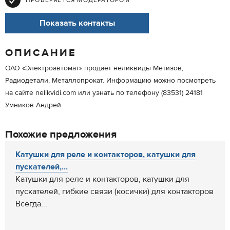
ПРОВЕРЯЕТСЯ МОДЕРАТОРОМ
Показать контакты
ОПИСАНИЕ
ОАО «Электроавтомат» продает неликвиды Метизов,
Радиодетали, Металлопрокат. Информацию можно посмотреть
на сайте nelikvidi.com или узнать по телефону (83531) 24181
Умников Андрей
Похожие предложения
Катушки для реле и контакторов, катушки для
пускателей,...
Катушки для реле и контакторов, катушки для
пускателей, гибкие связи (косички) для контакторов
Всегда...