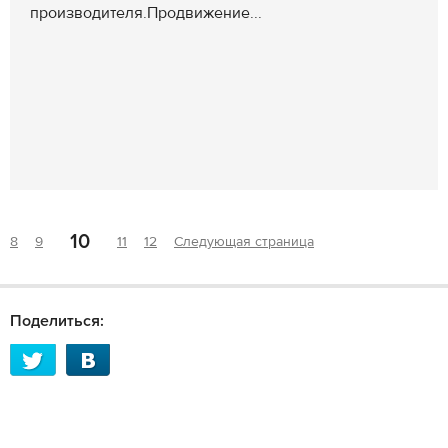
производителя.Продвижение...
10
8
9
11
12
Следующая страница
Поделиться: