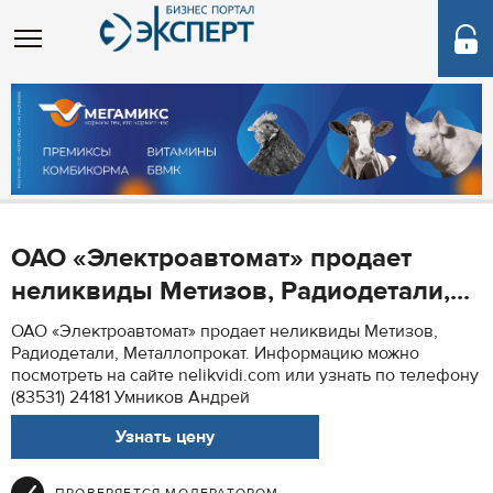
ОАО «Электроавтомат» продает
неликвиды Метизов, Радиодетали,...
ОАО «Электроавтомат» продает неликвиды Метизов,
Радиодетали, Металлопрокат. Информацию можно
посмотреть на сайте nelikvidi.com или узнать по телефону
(83531) 24181 Умников Андрей
Узнать цену