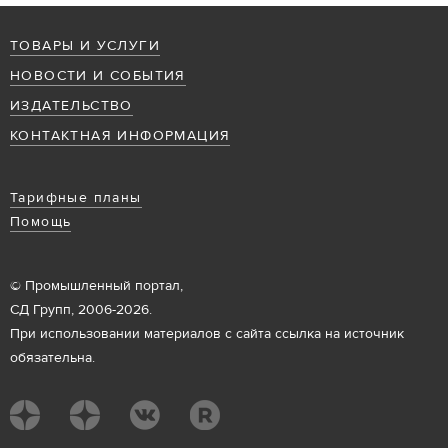
ТОВАРЫ И УСЛУГИ
НОВОСТИ И СОБЫТИЯ
ИЗДАТЕЛЬСТВО
КОНТАКТНАЯ ИНФОРМАЦИЯ
Тарифные планы
Помощь
© Промышленный портал,
СД Групп, 2006-2026.
При использовании материалов с сайта ссылка на источник
обязательна.