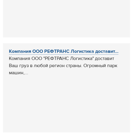
Компания ООО РЕФТРАНС Логистика доставит...
Компания ООО "РЕФТРАНС Логистика" доставит
Ваш груз в любой регион страны. Огромный парк
машин,...