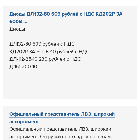
Диоды ДЛ132-80 609 рублей с НДС КД202Р 3А
600В ...
Диоды
ДЛ132-80 609 рублей с НДС
КД202Р 3А 600В 40 рублей с НДС
ДЛ-112-25-10 230 рублей с НДС
Д 161-200-10...
Официальный представитель ЛВЗ, широкий
ассортимент....
Официальный представитель ЛВЗ, широкий
ассортимент. Отгрузки со склада и по ценам