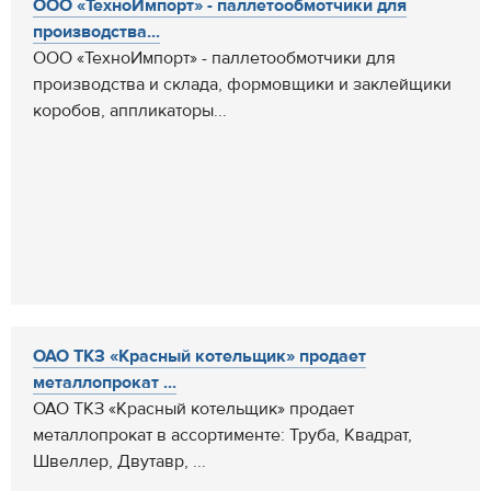
ООО «ТехноИмпорт» - паллетообмотчики для
производства...
ООО «ТехноИмпорт» - паллетообмотчики для
производства и склада, формовщики и заклейщики
коробов, аппликаторы...
ОАО ТКЗ «Красный котельщик» продает
металлопрокат ...
ОАО ТКЗ «Красный котельщик» продает
металлопрокат в ассортименте: Труба, Квадрат,
Швеллер, Двутавр, ...