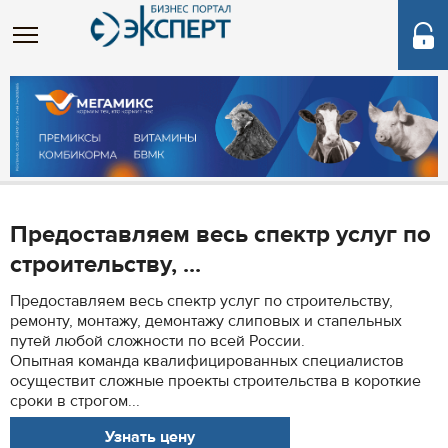
Предоставляем весь спектр услуг по
строительству, ...
Предоставляем весь спектр услуг по строительству,
ремонту, монтажу, демонтажу слиповых и стапельных
путей любой сложности по всей России.
Опытная команда квалифицированных специалистов
осуществит сложные проекты строительства в короткие
сроки в строгом...
Узнать цену