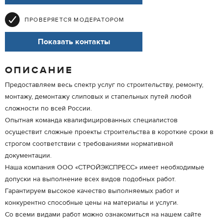
ПРОВЕРЯЕТСЯ МОДЕРАТОРОМ
Показать контакты
ОПИСАНИЕ
Предоставляем весь спектр услуг по строительству, ремонту,
монтажу, демонтажу слиповых и стапельных путей любой
сложности по всей России.
Опытная команда квалифицированных специалистов
осуществит сложные проекты строительства в короткие сроки в
строгом соответствии с требованиями нормативной
документации.
Наша компания ООО «СТРОЙЭКСПРЕСС» имеет необходимые
допуски на выполнение всех видов подобных работ.
Гарантируем высокое качество выполняемых работ и
конкурентно способные цены на материалы и услуги.
Со всеми видами работ можно ознакомиться на нашем сайте