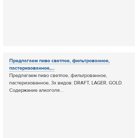
Предлагаем пиво светлое, фильтрованное,
пастеризованное,...
Предлагаем пиво светлое, фильтрованное,
пастеризованное, 3х видов: DRAFT, LAGER, GOLD.
Содержание алкоголя...