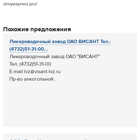
stroyexpress.pro/
Похожие предложения
Ликероводочный завод ОАО ВИСАНТ Тел.:
(4732)51-31-00...
Ликероводочный завод ОАО "ВИСАНТ"
Тел.:(4732)51-31-00
E-mail:lvz@visant-lvz.ru
Пр-во алкогольной...