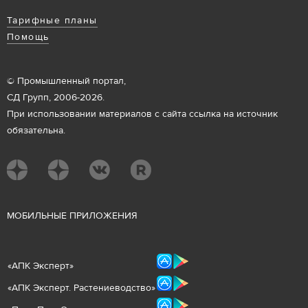
Тарифные планы
Помощь
© Промышленный портал,
СД Групп, 2006-2026.
При использовании материалов с сайта ссылка на источник
обязательна.
М
ОБИЛЬНЫЕ ПРИЛОЖЕНИЯ
«
АПК Эксперт
»
«
АПК Эксперт. Растениеводст
во
»