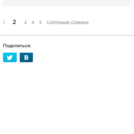
2
1
3
4
5
Следующая страница
Поделиться: