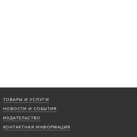
ТОВАРЫ И УСЛУГИ
НОВОСТИ И СОБЫТИЯ
ИЗДАТЕЛЬСТВО
КОНТАКТНАЯ ИНФОРМАЦИЯ