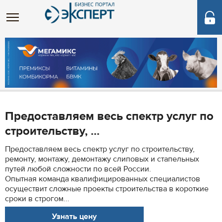
Предоставляем весь спектр услуг по
строительству, ...
Предоставляем весь спектр услуг по строительству,
ремонту, монтажу, демонтажу слиповых и стапельных
путей любой сложности по всей России.
Опытная команда квалифицированных специалистов
осуществит сложные проекты строительства в короткие
сроки в строгом...
Узнать цену