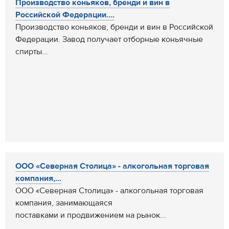
Производство коньяков, бренди и вин в
Российской Федерации....
Производство коньяков, бренди и вин в Российской
Федерации. Завод получает отборные коньячные
спирты...
ООО «Северная Столица» - алкогольная торговая
компания,...
ООО «Северная Столица» - алкогольная торговая
компания, занимающаяся
поставками и продвижением на рынок...