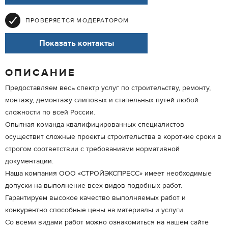
ПРОВЕРЯЕТСЯ МОДЕРАТОРОМ
Показать контакты
ОПИСАНИЕ
Предоставляем весь спектр услуг по строительству, ремонту,
монтажу, демонтажу слиповых и стапельных путей любой
сложности по всей России.
Опытная команда квалифицированных специалистов
осуществит сложные проекты строительства в короткие сроки в
строгом соответствии с требованиями нормативной
документации.
Наша компания ООО «СТРОЙЭКСПРЕСС» имеет необходимые
допуски на выполнение всех видов подобных работ.
Гарантируем высокое качество выполняемых работ и
конкурентно способные цены на материалы и услуги.
Со всеми видами работ можно ознакомиться на нашем сайте