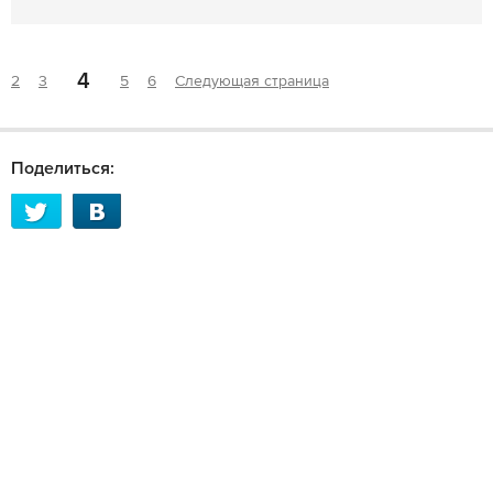
4
2
3
5
6
Следующая страница
Поделиться: