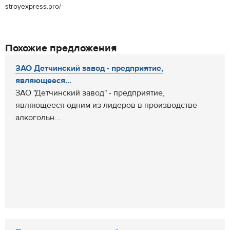
stroyexpress.pro/
Похожие предложения
ЗАО Детчинский завод - предприятие,
являющееся...
ЗАО "Детчинский завод" - предприятие,
являющееся одним из лидеров в производстве
алкогольн...