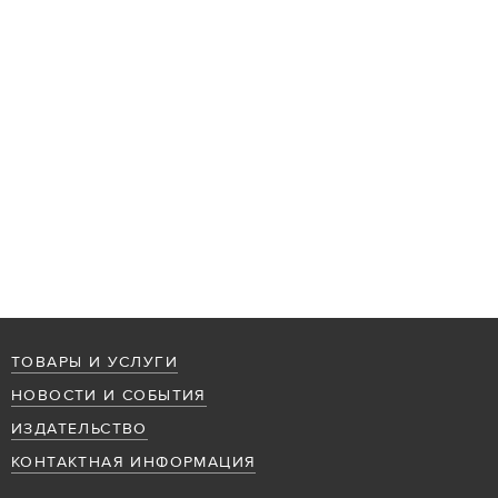
ТОВАРЫ И УСЛУГИ
НОВОСТИ И СОБЫТИЯ
ИЗДАТЕЛЬСТВО
КОНТАКТНАЯ ИНФОРМАЦИЯ