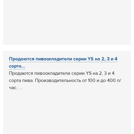
Продаются пивоохладители серии YS на 2, 3 и 4
сорта...
Продаются пивоохладители серии YS на 2, 3 и 4
сорта пива. Производительность от 100 и до 400 л/
час. ...