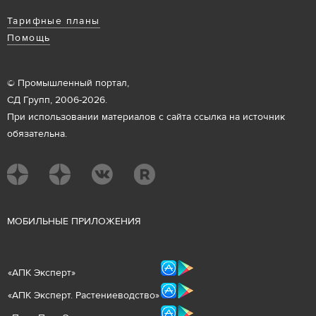
Тарифные планы
Помощь
© Промышленный портал,
СД Групп, 2006-2026.
При использовании материалов с сайта ссылка на источник
обязательна.
М
ОБИЛЬНЫЕ ПРИЛОЖЕНИЯ
«
АПК Эксперт
»
«
АПК Эксперт. Растениеводст
во
»