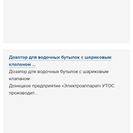
Дозатор для водочных бутылок с шариковым
клапаном ...
Дозатор для водочных бутылок с шариковым
клапаном
Донецкое предприятие «Электроаппарат» УТОС
производит...