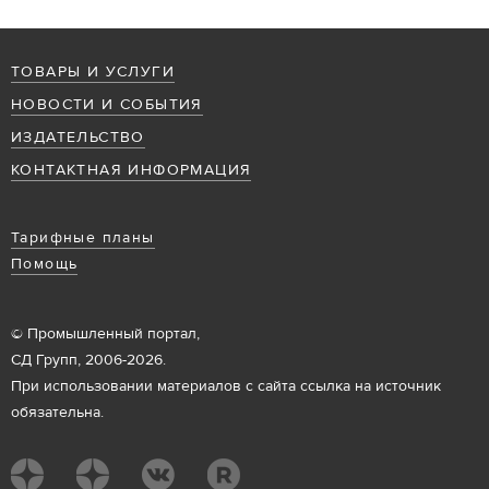
ТОВАРЫ И УСЛУГИ
НОВОСТИ И СОБЫТИЯ
ИЗДАТЕЛЬСТВО
КОНТАКТНАЯ ИНФОРМАЦИЯ
Тарифные планы
Помощь
© Промышленный портал,
СД Групп, 2006-2026.
При использовании материалов с сайта ссылка на источник
обязательна.