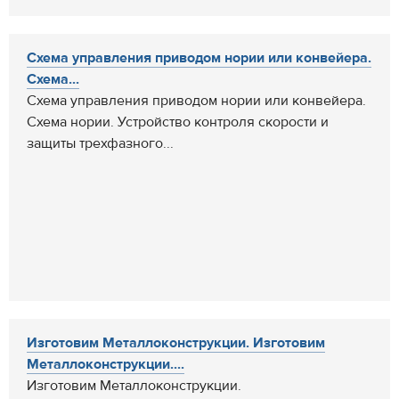
Схема управления приводом нории или конвейера.
Схема...
Схема управления приводом нории или конвейера.
Схема нории. Устройство контроля скорости и
защиты трехфазного...
Изготовим Металлоконструкции. Изготовим
Металлоконструкции....
Изготовим Металлоконструкции.