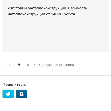
Изготовим Металлоконструкции. Стоимость
металлоконструкций от 54000 руб/тн....
5
3
4
6
7
Следующая страница
Поделиться: