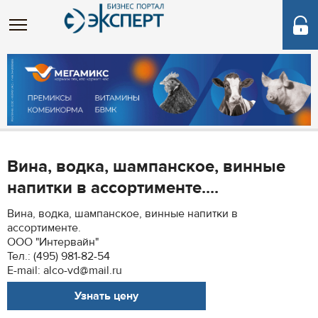
Вина, водка, шампанское, винные
напитки в ассортименте....
Вина, водка, шампанское, винные напитки в
ассортименте.
ООО "Интервайн"
Тел.: (495) 981-82-54
E-mail: alco-vd@mail.ru
Узнать цену