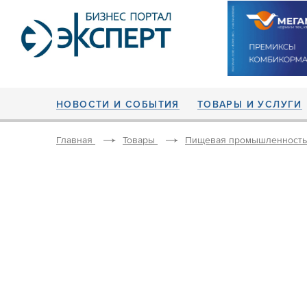
НОВОСТИ И СОБЫТИЯ
ТОВАРЫ И УСЛУГИ
Главная
Товары
Пищевая промышленность