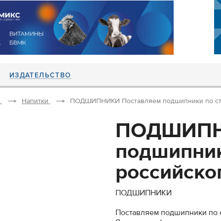
ИЗДАТЕЛЬСТВО
Напитки
ПОДШИПНИКИ Поставляем подшипники по стра
ПОДШИПН
подшипник
российског
ПОДШИПНИКИ
Поставляем подшипники по с