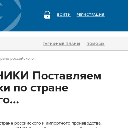
ВОЙТИ
РЕГИСТРАЦИЯ
ТАРИФНЫЕ ПЛАНЫ
ПОМОЩЬ
не российского...
ИКИ Поставляем
и по стране
о...
тране российского и импортного производства.