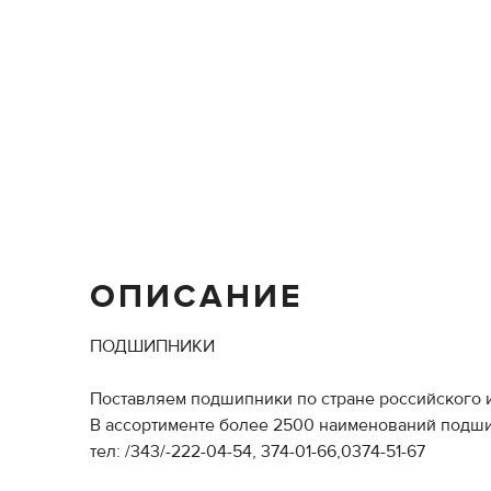
ОПИСАНИЕ
ПОДШИПНИКИ
Поставляем подшипники по стране российского
В ассортименте более 2500 наименований подши
тел: /343/-222-04-54, 374-01-66,0374-51-67