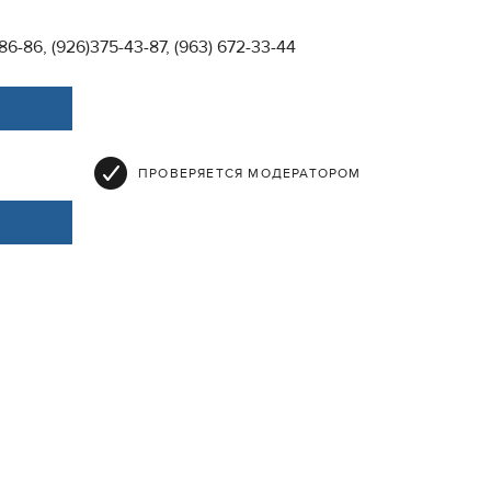
86-86, (926)375-43-87, (963) 672-33-44
ПРОВЕРЯЕТСЯ МОДЕРАТОРОМ