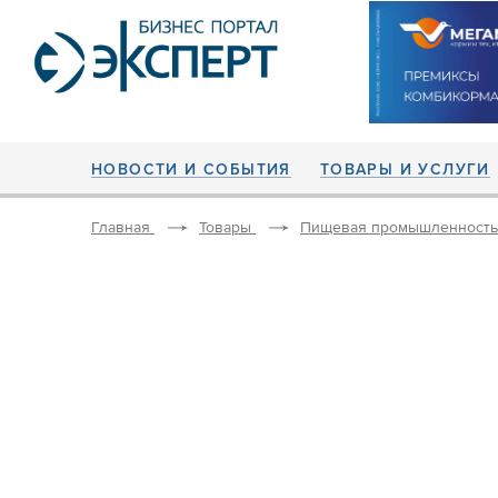
НОВОСТИ И СОБЫТИЯ
ТОВАРЫ И УСЛУГИ
Главная
Товары
Пищевая промышленность