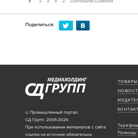
1
2
3
4
5
Следующая страница
Поделиться:
ТОВАРЫ
НОВОСТ
ИЗДАТЕ
КОНТАК
© Промышленный портал,
СД Групп, 2006-2026.
Тарифны
При использовании материалов с сайта
Помощь
ссылка на источник обязательна.