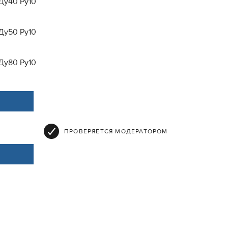
Ду40 Ру10
Ду50 Ру10
Ду80 Ру10
ПРОВЕРЯЕТСЯ МОДЕРАТОРОМ