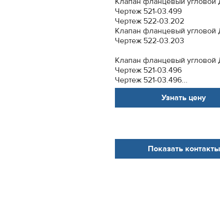
Клапан фланцевый угловой 
Чертеж 521-03.499
Чертеж 522-03.202
Клапан фланцевый угловой 
Чертеж 522-03.203
Клапан фланцевый угловой 
Чертеж 521-03.496
Чертеж 521-03.496...
Узнать цену
Показать контакты