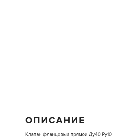
ОПИСАНИЕ
Клапан фланцевый прямой Ду40 Ру10