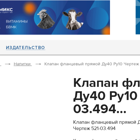
ИЗДАТЕЛЬСТВО
Напитки
Клапан фланцевый прямой Ду40 Ру10 Чертеж 5
Клапан ф
Ду40 Ру10
03.494...
Клапан фланцевый прямой Д
Чертеж 521-03.494