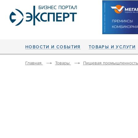
НОВОСТИ И СОБЫТИЯ
ТОВАРЫ И УСЛУГИ
Главная
Товары
Пищевая промышленность