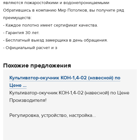
являются пожаростойкими и водонепроницаемыми
Обратившись в компанию Мир Потолков, вы получите ряд
преимуществ:
- Каждое полотно имеет сертификат качества.
- Гарантия 30 лет.
- Бесплатный выезд замерщика в день обращения.
- Официальный расчет и з
Похожие предложения
Культиватор-окучник КОН-1,4-02 (навесной) по
Цене ...
Культиватор-окучник КОН-1,4-02 (навесной) по Цене
Производителя!
Регулировка, устройство, настройка...