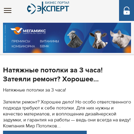
Натяжные потолки за 3 часа!
Затеяли ремонт? Хорошее...
Натяжные потолки за 3 часа!
Затеяли ремонт? Хорошее дело! Но особо ответственного
подхода требуют к себе потолки. Для них нужны и
качество материалов, и воплощение дизайнерской
задумки, и гарантия на работы — ведь они всегда на виду!
Компания Мир Потолков...