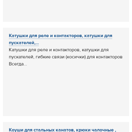
Катушки для реле и контакторов, катушки для
пускателей,...
Катушки для реле и контакторов, катушки для
пускателей, гибкие связи (косички) для контакторов
Всегда...
Коуши для стальных канатов, крюки чалочные ,