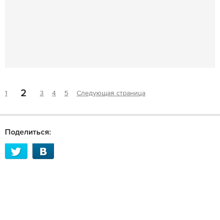
2
1
3
4
5
Следующая страница
Поделиться: