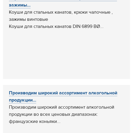
зажимы...
Коуши для стальных канатов, крюки чалочные ,
зажимы винтовые
Коуши для стальных канатов DIN 6899 ВØ...
Производим широкий ассортимент алкогольной
продукции...
Производим широкий ассортимент алкогольной
продукции во всех ценовых диапазонах:
французские коньяки...