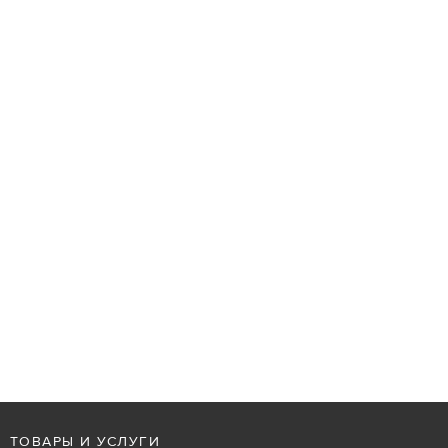
ТОВАРЫ И УСЛУГИ