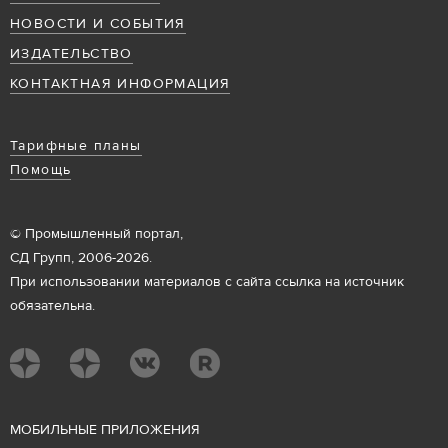
НОВОСТИ И СОБЫТИЯ
ИЗДАТЕЛЬСТВО
КОНТАКТНАЯ ИНФОРМАЦИЯ
Тарифные планы
Помощь
© Промышленный портал,
СД Групп, 2006-2026.
При использовании материалов с сайта ссылка на источник
обязательна.
М
ОБИЛЬНЫЕ ПРИЛОЖЕНИЯ