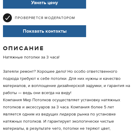
Узнать цену
ПРОВЕРЯЕТСЯ МОДЕРАТОРОМ
Показать контакты
ОПИСАНИЕ
Натяжные потолки за 3 часа!
Затеяли ремонт? Хорошее дело! Но особо ответственного
подхода требуют к себе потолки. Для них нужны и качество
материалов, и воплощение дизайнерской задумки, и гарантия на
работы — ведь они всегда на виду!
Компания Мир Потолков осуществляет установку натяжных
потолков и аксессуаров за 3 часа. Компания более 5 лет
является одним из ведущих лидеров рынка по установке
натяжных потолков. И гарантирует экологически чистые
материалы, в результате чего, потолки не теряют цвет,