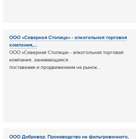
ООО «Северная Столица» - алкогольная торговая
компания,...
ООО «Северная Столица» - алкогольная торговая
компания, занимающаяся
поставками и продвижением на рынок...
ООО Добровар. Производство не фильтрованного,