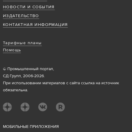
НОВОСТИ И СОБЫТИЯ
ИЗДАТЕЛЬСТВО
КОНТАКТНАЯ ИНФОРМАЦИЯ
Тарифные планы
Помощь
© Промышленный портал,
СД Групп, 2006-2026.
При использовании материалов с сайта ссылка на источник
обязательна.
М
ОБИЛЬНЫЕ ПРИЛОЖЕНИЯ