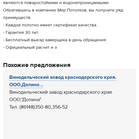
являются пожаростойкими и водонепроницаемыми
Обратившись в компанию Мир Потолков, вы получите ряд
преимуществ:
- Каждое полотно имеет сертификат качества.
- Гарантия 30 лет.
- Бесплатный выезд замерщика в день обращения.
- Официальный расчет и з
Похожие предложения
Винодельческий завод краснодарского края.
ООО,Долина...
Винодельческий завод краснодарского края.
ООО,"Долина"
Тел.:(86148)350-80,356-52