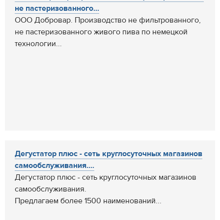
не пастеризованного...
ООО Добровар. Производство не фильтрованного,
не пастеризованного живого пива по немецкой
технологии...
Дегустатор плюс - сеть круглосуточных магазинов
самообслуживания....
Дегустатор плюс - сеть круглосуточных магазинов
самообслуживания.
Предлагаем более 1500 наименований...