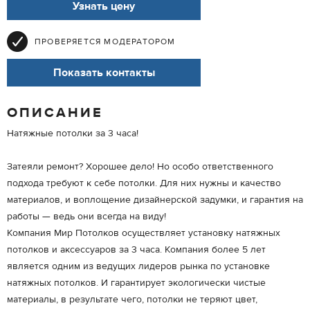
Узнать цену
ПРОВЕРЯЕТСЯ МОДЕРАТОРОМ
Показать контакты
ОПИСАНИЕ
Натяжные потолки за 3 часа!
Затеяли ремонт? Хорошее дело! Но особо ответственного
подхода требуют к себе потолки. Для них нужны и качество
материалов, и воплощение дизайнерской задумки, и гарантия на
работы — ведь они всегда на виду!
Компания Мир Потолков осуществляет установку натяжных
потолков и аксессуаров за 3 часа. Компания более 5 лет
является одним из ведущих лидеров рынка по установке
натяжных потолков. И гарантирует экологически чистые
материалы, в результате чего, потолки не теряют цвет,