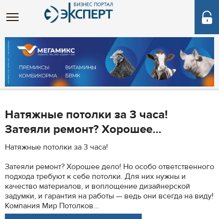
Натяжные потолки за 3 часа!
Затеяли ремонт? Хорошее...
Натяжные потолки за 3 часа!
Затеяли ремонт? Хорошее дело! Но особо ответственного
подхода требуют к себе потолки. Для них нужны и
качество материалов, и воплощение дизайнерской
задумки, и гарантия на работы — ведь они всегда на виду!
Компания Мир Потолков...