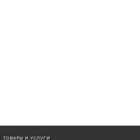
ТОВАРЫ И УСЛУГИ