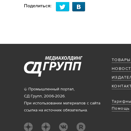
Поделиться:
ТОВАРЫ
НОВОСТ
ИЗДАТЕ
КОНТАК
© Промышленный портал,
СД Групп, 2006-2026.
Тарифны
При использовании материалов с сайта
Помощь
ссылка на источник обязательна.