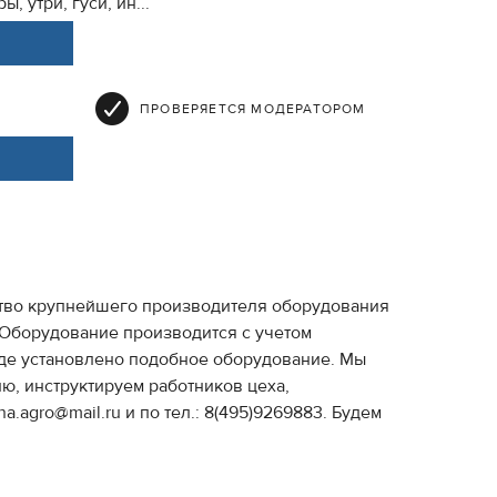
, утри, гуси, ин...
ПРОВЕРЯЕТСЯ МОДЕРАТОРОМ
ство крупнейшего производителя оборудования
. Оборудование производится с учетом
где установлено подобное оборудование. Мы
ю, инструктируем работников цеха,
agro@mail.ru и по тел.: 8(495)9269883. Будем