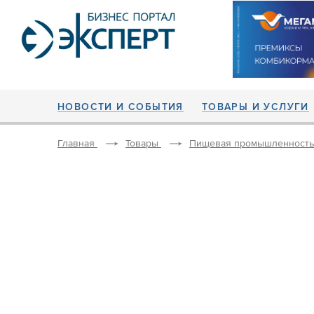
НОВОСТИ И СОБЫТИЯ
ТОВАРЫ И УСЛУГИ
Главная
Товары
Пищевая промышленность