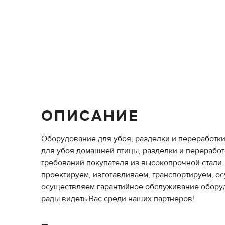
ОПИСАНИЕ
Оборудование для убоя, разделки и переработк
для убоя домашней птицы, разделки и переработк
требований покупателя из высокопрочной стали.
проектируем, изготавливаем, транспортируем, о
осуществляем гарантийное обслуживание оборудов
рады видеть Вас среди наших партнеров!