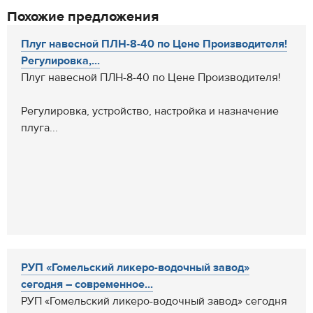
Похожие предложения
Плуг навесной ПЛН-8-40 по Цене Производителя!
Регулировка,...
Плуг навесной ПЛН-8-40 по Цене Производителя!
Регулировка, устройство, настройка и назначение
плуга...
РУП «Гомельский ликеро-водочный завод»
сегодня – современное...
РУП «Гомельский ликеро-водочный завод» сегодня