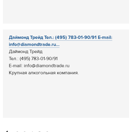
Даймонд Трейд Тел.: (495) 783-01-90/91 E-mail:
info@diamondtrade.ru...
Даймонд Трейд
Тел.: (495) 783-01-90/91
E-mail: info@diamondtrade.ru
Крупная алкогольная компания.