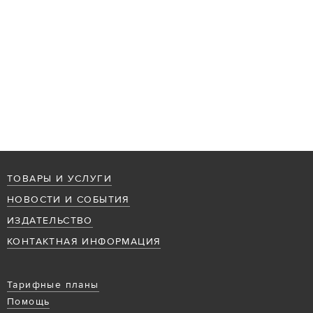
ТОВАРЫ И УСЛУГИ
НОВОСТИ И СОБЫТИЯ
ИЗДАТЕЛЬСТВО
КОНТАКТНАЯ ИНФОРМАЦИЯ
Тарифные планы
Помощь