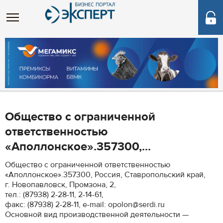
Общество с ограниченной
ответственностью
«Аполлонское».357300,...
Общество с ограниченной ответственностью
«Аполлонское».357300, Россия, Ставропольский край,
г. Новопавловск, Промзона, 2,
тел.: (87938) 2-28-11, 2-14-61,
факс: (87938) 2-28-11, e-mail: opolon@serdi.ru
Основной вид производственной деятельности —