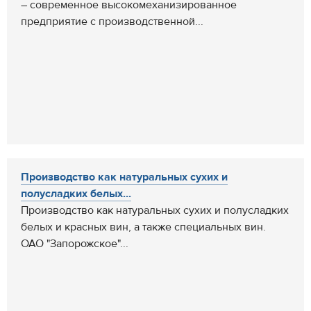
– современное высокомеханизированное
предприятие с производственной...
Производство как натуральных сухих и
полусладких белых...
Производство как натуральных сухих и полусладких
белых и красных вин, а также специальных вин.
ОАО "Запорожское"...