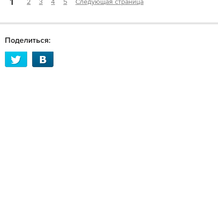
1
2
3
4
5
Следующая страница
Поделиться: