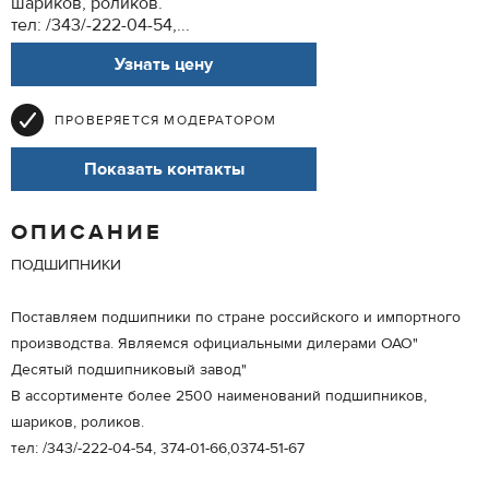
шариков, роликов.
тел: /343/-222-04-54,...
Узнать цену
ПРОВЕРЯЕТСЯ МОДЕРАТОРОМ
Показать контакты
ОПИСАНИЕ
ПОДШИПНИКИ
Поставляем подшипники по стране российского и импортного
производства. Являемся официальными дилерами ОАО"
Десятый подшипниковый завод"
В ассортименте более 2500 наименований подшипников,
шариков, роликов.
тел: /343/-222-04-54, 374-01-66,0374-51-67