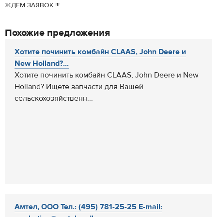
ЖДЕМ ЗАЯВОК !!!
Похожие предложения
Хотите починить комбайн CLAAS, John Deere и
New Holland?...
Хотите починить комбайн CLAAS, John Deere и New
Holland? Ищете запчасти для Вашей
сельскохозяйственн...
Амтел, ООО Тел.: (495) 781-25-25 E-mail: