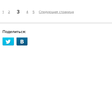
3
1
2
4
5
Следующая страница
Поделиться: