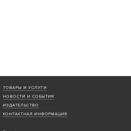
ТОВАРЫ И УСЛУГИ
НОВОСТИ И СОБЫТИЯ
ИЗДАТЕЛЬСТВО
КОНТАКТНАЯ ИНФОРМАЦИЯ