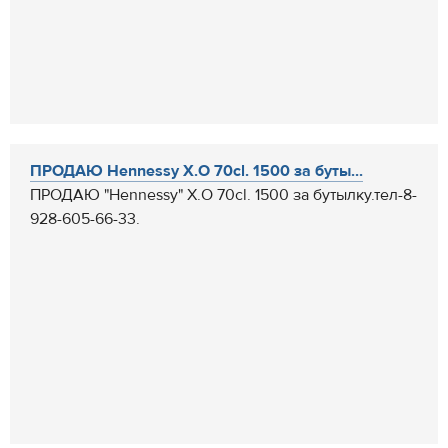
ПРОДАЮ Hennessy X.O 70cl. 1500 за буты...
ПРОДАЮ "Hennessy" X.O 70cl. 1500 за бутылку.тел-8-
928-605-66-33.