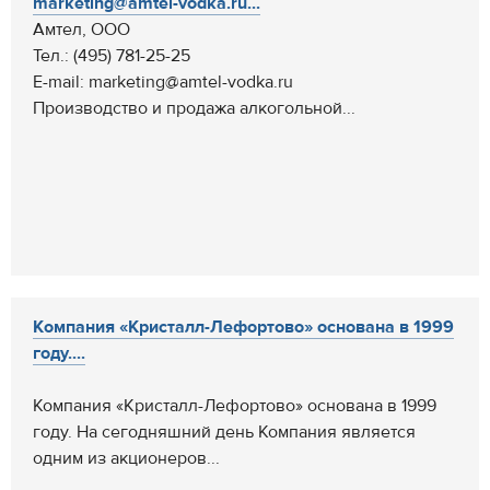
marketing@amtel-vodka.ru...
Амтел, ООО
Тел.: (495) 781-25-25
E-mail: marketing@amtel-vodka.ru
Производство и продажа алкогольной...
Компания «Кристалл-Лефортово» основана в 1999
году....
Компания «Кристалл-Лефортово» основана в 1999
году. На сегодняшний день Компания является
одним из акционеров...