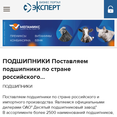
ПОДШИПНИКИ Поставляем
подшипники по стране
российского...
ПОДШИПНИКИ
Поставляем подшипники по стране российского и
импортного производства. Являемся официальными
дилерами ОАО" Десятый подшипниковый завод"
В ассортименте более 2500 наименований подшипников,