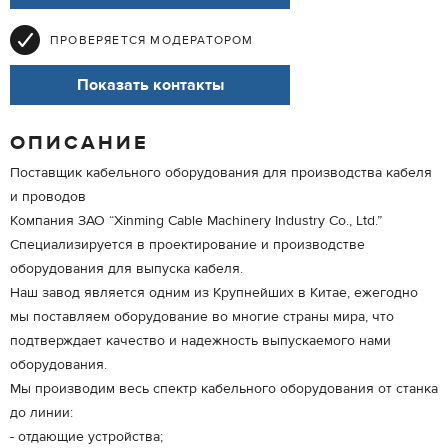
ПРОВЕРЯЕТСЯ МОДЕРАТОРОМ
Показать контакты
ОПИСАНИЕ
Поставщик кабельного оборудования для производства кабеля
и проводов
Компания ЗАО “Xinming Cable Machinery Industry Co., Ltd.”
Специализируется в проектирование и производстве
оборудования для выпуска кабеля.
Наш завод является одним из Крупнейших в Китае, ежегодно
мы поставляем оборудование во многие страны мира, что
подтверждает качество и надежность выпускаемого нами
оборудования.
Мы производим весь спектр кабельного оборудования от станка
до линии:
- отдающие устройства;