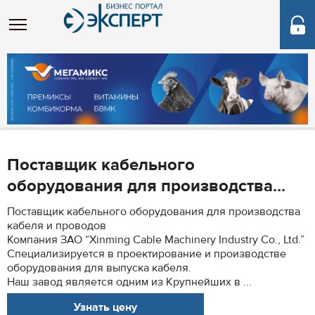
Поставщик кабельного
оборудования для производства...
Поставщик кабельного оборудования для производства
кабеля и проводов
Компания ЗАО “Xinming Cable Machinery Industry Co., Ltd.”
Специализируется в проектирование и производстве
оборудования для выпуска кабеля.
Наш завод является одним из Крупнейших в ...
Узнать цену