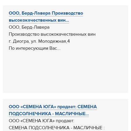
ООО, Берд-Лавера Производство
высококачественных вин...
ООО, Берд-Лавера
Производство высококачественных вин
г. Диогра, ул. Молодежная,4
По интересующим Вас...
ООО «СЕМЕНА ЮГА» продает: СЕМЕНА
ПОДСОЛНЕЧНИКА - МАСЛИЧНЫЕ...
ООО «СЕМЕНА ЮГА» продает:
СЕМЕНА ПОДСОЛНЕЧНИКА - МАСЛИЧНЫЕ :