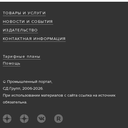
ТОВАРЫ И УСЛУГИ
НОВОСТИ И СОБЫТИЯ
ИЗДАТЕЛЬСТВО
КОНТАКТНАЯ ИНФОРМАЦИЯ
Тарифные планы
Помощь
© Промышленный портал,
СД Групп, 2006-2026.
При использовании материалов с сайта ссылка на источник
обязательна.