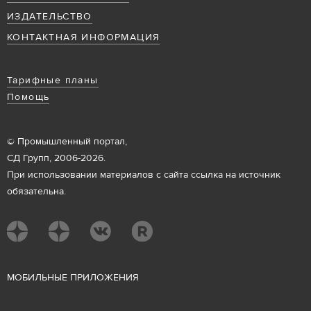
ИЗДАТЕЛЬСТВО
КОНТАКТНАЯ ИНФОРМАЦИЯ
Тарифные планы
Помощь
© Промышленный портал,
СД Групп, 2006-2026.
При использовании материалов с сайта ссылка на источник
обязательна.
М
ОБИЛЬНЫЕ ПРИЛОЖЕНИЯ