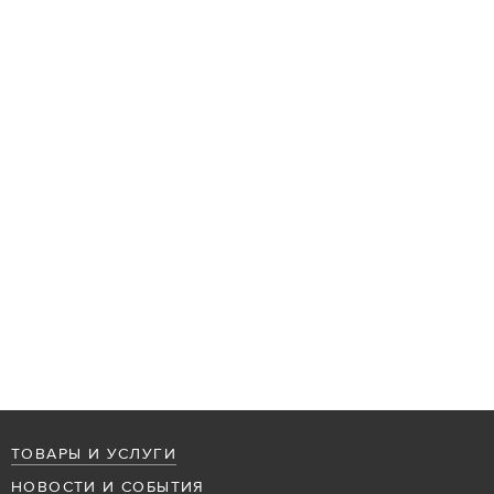
ТОВАРЫ И УСЛУГИ
НОВОСТИ И СОБЫТИЯ