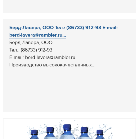
Берд-Лавера, ООО Тел.: (86733) 912-93 E-mail:
berd-lavera@rambler.ru...
Берд-Лавера, ООО
Тел.: (86733) 912-93
E-mail: berd-lavera@rambler.ru
Производство высококачественных...