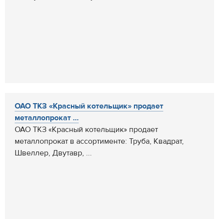
ОАО ТКЗ «Красный котельщик» продает
металлопрокат ...
ОАО ТКЗ «Красный котельщик» продает
металлопрокат в ассортименте: Труба, Квадрат,
Швеллер, Двутавр, ...