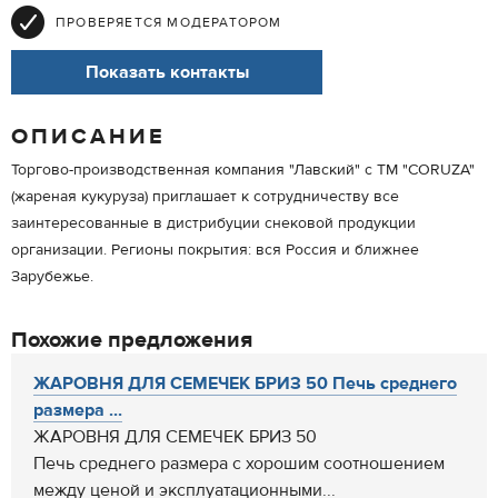
ПРОВЕРЯЕТСЯ МОДЕРАТОРОМ
Показать контакты
ОПИСАНИЕ
Торгово-производственная компания "Лавский" с ТМ "CORUZA"
(жареная кукуруза) приглашает к сотрудничеству все
заинтересованные в дистрибуции снековой продукции
организации. Регионы покрытия: вся Россия и ближнее
Зарубежье.
Похожие предложения
ЖАРОВНЯ ДЛЯ СЕМЕЧЕК БРИЗ 50 Печь среднего
размера ...
ЖАРОВНЯ ДЛЯ СЕМЕЧЕК БРИЗ 50
Печь среднего размера с хорошим соотношением
между ценой и эксплуатационными...