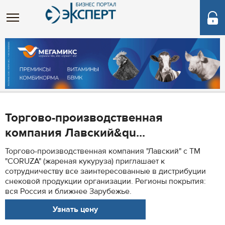
Торгово-производственная
компания Лавский&qu...
Торгово-производственная компания "Лавский" с ТМ
"CORUZA" (жареная кукуруза) приглашает к
сотрудничеству все заинтересованные в дистрибуции
снековой продукции организации. Регионы покрытия:
вся Россия и ближнее Зарубежье.
Узнать цену