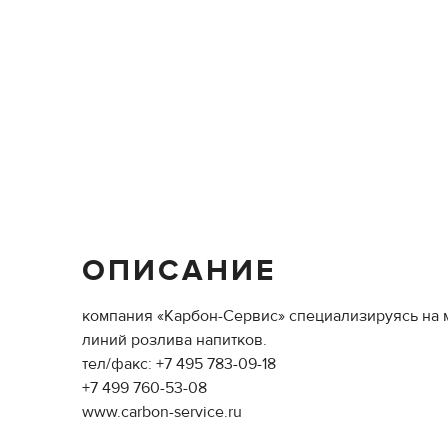
ОПИСАНИЕ
компания «Карбон-Сервис» специализируясь на 
линий розлива напитков.
тел/факс: +7 495 783-09-18
+7 499 760-53-08
www.carbon-service.ru