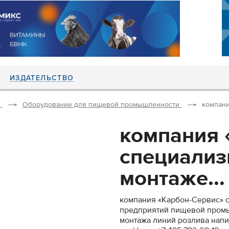
ИЗДАТЕЛЬСТВО
Оборудование для пищевой промышленности
компани
компания 
специализ
монтаже...
компания «Карбон-Сервис» 
предприятий пищевой промыш
монтажа линий розлива напи