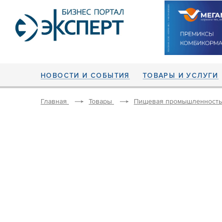
НОВОСТИ И СОБЫТИЯ
ТОВАРЫ И УСЛУГИ
Главная
Товары
Пищевая промышленность