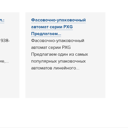
.:
Фасовочно-упаковочный
автомат серии PXG
Предлагаем...
 938-
Фасовочно-упаковочный
автомат серии PXG
Предлагаем один из самых
,...
популярных упаковочных
автоматов линейного...