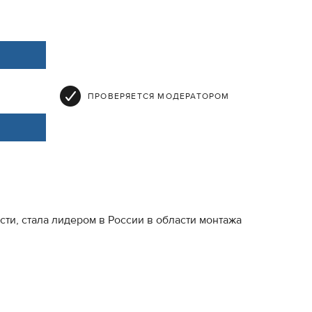
ПРОВЕРЯЕТСЯ МОДЕРАТОРОМ
и, стала лидером в России в области монтажа