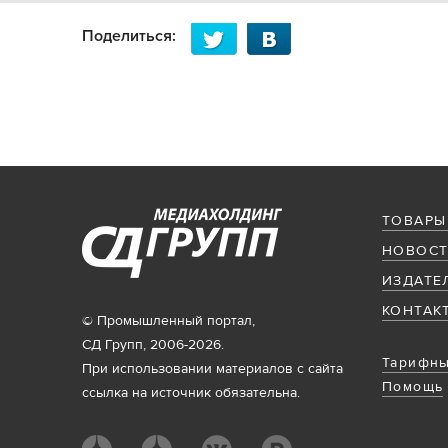
Поделиться:
ТОВАРЫ
НОВОСТ
ИЗДАТЕ
КОНТАК
© Промышленный портал,
СД Групп, 2006-2026.
Тарифны
При использовании материалов с сайта
Помощь
ссылка на источник обязательна.