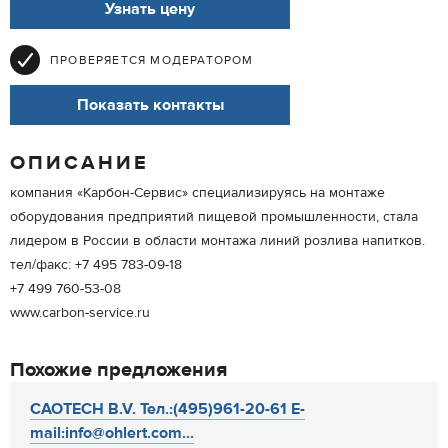
Узнать цену
ПРОВЕРЯЕТСЯ МОДЕРАТОРОМ
Показать контакты
ОПИСАНИЕ
компания «Карбон-Сервис» специализируясь на монтаже
оборудования предприятий пищевой промышленности, стала
лидером в России в области монтажа линий розлива напитков.
тел/факс: +7 495 783-09-18
+7 499 760-53-08
www.carbon-service.ru
Похожие предложения
CAOTECH B.V. Тел.:(495)961-20-61 E-
mail:info@ohlert.com...