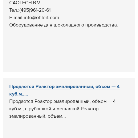
CAOTECH B.V.
Тел.:(495)961-20-61
E-mail:info@ohlert.com
Оборудование для шоколадного производства.
Продается Реактор эмалированный, объем — 4
куб.м.,...
Продается Реактор эмалированный, объем — 4
куб.м., с рубашкой и мешалкой Реактор
эмалированный, объем...