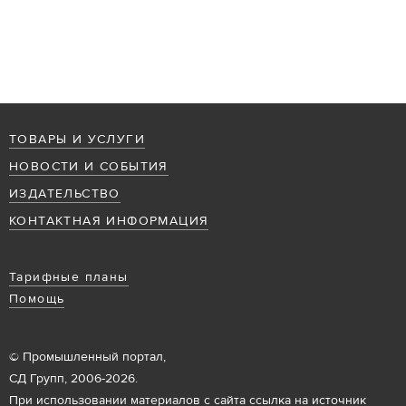
ТОВАРЫ И УСЛУГИ
НОВОСТИ И СОБЫТИЯ
ИЗДАТЕЛЬСТВО
КОНТАКТНАЯ ИНФОРМАЦИЯ
Тарифные планы
Помощь
© Промышленный портал,
СД Групп, 2006-2026.
При использовании материалов с сайта ссылка на источник