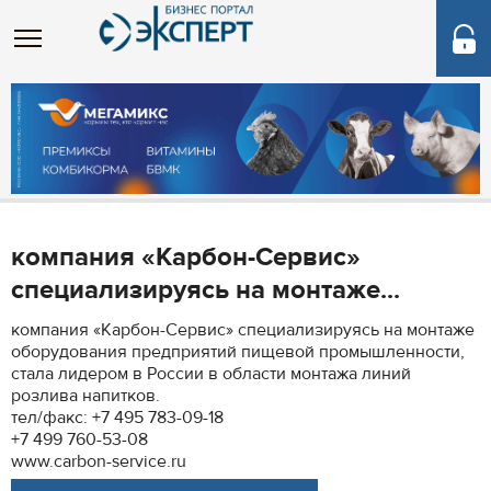
компания «Карбон-Сервис»
специализируясь на монтаже...
компания «Карбон-Сервис» специализируясь на монтаже
оборудования предприятий пищевой промышленности,
стала лидером в России в области монтажа линий
розлива напитков.
тел/факс: +7 495 783-09-18
+7 499 760-53-08
www.carbon-service.ru