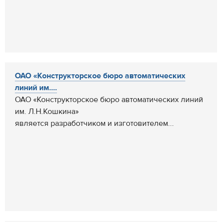
ОАО «Конструкторское бюро автоматических
линий им....
ОАО «Конструкторское бюро автоматических линий
им. Л.Н.Кошкина»
является разработчиком и изготовителем...