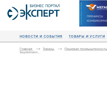
НОВОСТИ И СОБЫТИЯ
ТОВАРЫ И УСЛУГИ
Главная
Товары
Пищевая промышленность
Seydelmann,...