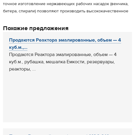
точное изготовление нержавеющих рабочих насадок (венчика,
битера, спирали) позволяют производить высококачественное
Похожие предложения
Продаются Реактора эмалированные, объем — 4
куб.м.,...
Продаются Реактора эмалированные, объем — 4
куб.м., рубашка, мешалка Емкости, резервуары,
реакторы, ...