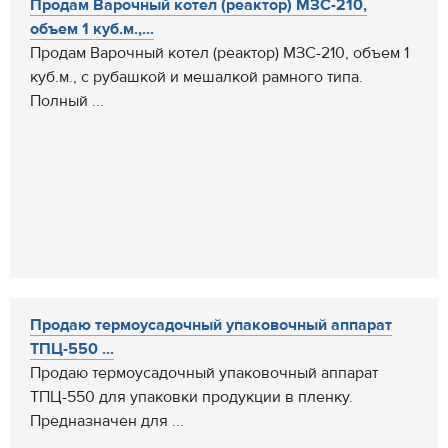
Продам Варочный котел (реактор) МЗС-210,
объем 1 куб.м.,...
Продам Варочный котел (реактор) МЗС-210, объем 1
куб.м., с рубашкой и мешалкой рамного типа.
Полный ...
Продаю термоусадочный упаковочный аппарат
ТПЦ-550 ...
Продаю термоусадочный упаковочный аппарат
ТПЦ-550 для упаковки продукции в пленку.
Предназначен для ...