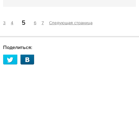
5
3
4
6
7
Следующая страница
Поделиться: