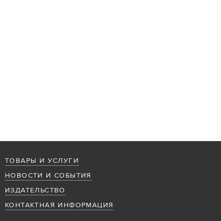
ТОВАРЫ И УСЛУГИ
НОВОСТИ И СОБЫТИЯ
ИЗДАТЕЛЬСТВО
КОНТАКТНАЯ ИНФОРМАЦИЯ