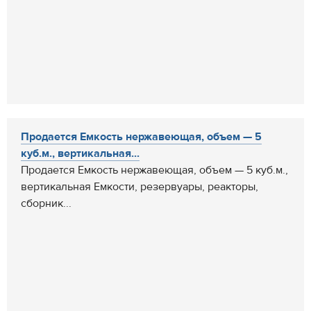
Продается Емкость нержавеющая, объем — 5
куб.м., вертикальная...
Продается Емкость нержавеющая, объем — 5 куб.м.,
вертикальная Емкости, резервуары, реакторы,
сборник...