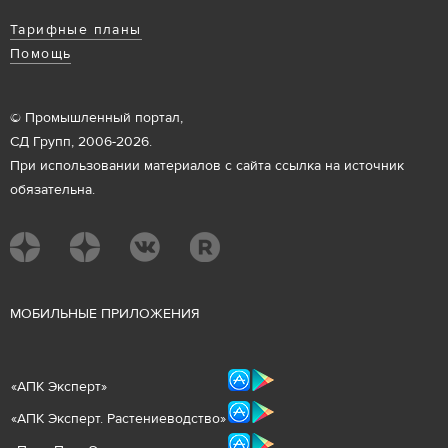
Тарифные планы
Помощь
© Промышленный портал,
СД Групп, 2006-2026.
При использовании материалов с сайта ссылка на источник
обязательна.
М
ОБИЛЬНЫЕ ПРИЛОЖЕНИЯ
«
АПК Эксперт
»
«
АПК Эксперт. Растениеводст
во
»