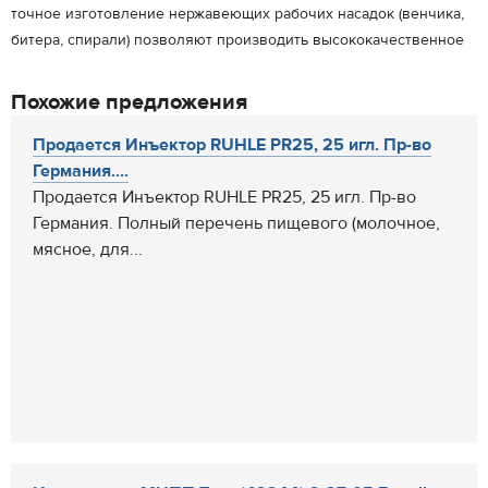
точное изготовление нержавеющих рабочих насадок (венчика,
битера, спирали) позволяют производить высококачественное
Похожие предложения
Продается Инъектор RUHLE PR25, 25 игл. Пр-во
Германия....
Продается Инъектор RUHLE PR25, 25 игл. Пр-во
Германия. Полный перечень пищевого (молочное,
мясное, для...