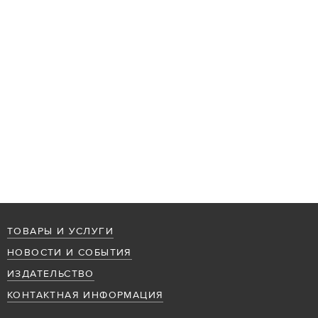
ТОВАРЫ И УСЛУГИ
НОВОСТИ И СОБЫТИЯ
ИЗДАТЕЛЬСТВО
КОНТАКТНАЯ ИНФОРМАЦИЯ