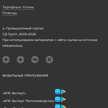
Тарифные планы
Помощь
© Промышленный портал,
СД Групп, 2006-2026.
При использовании материалов с сайта ссылка на источник
обязательна.
М
ОБИЛЬНЫЕ ПРИЛОЖЕНИЯ
«
АПК Эксперт
»
«
АПК Эксперт. Растениеводст
во
»