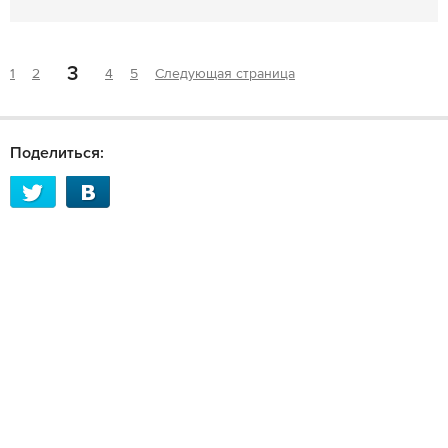
3
1
2
4
5
Следующая страница
Поделиться: