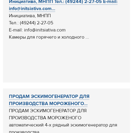
Инициатива, МНПП Тел.: (49244) 2-27-05 E-mail:
info@initsiativa.com...
Инициатива, МНПП
Тел.: (49244) 2-27-05
E-mail: info@initsiativa.com
Камеры для горячего и холодного ...
ПРОДАМ ЭСКИМОГЕНЕРАТОР ДЛЯ
ПРОИЗВОДСТВА МОРОЖЕНОГО...
ПРОДАМ ЭСКИМОГЕНЕРАТОР ДЛЯ
ПРОИЗВОДСТВА МОРОЖЕНОГО
автоматический 4-х рядный эскимогенератор для
производства...