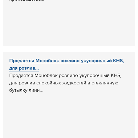
Продается Моноблок розливо-укупорочный KHS,
для розлив...
Продается Моноблок розливо-укупорочный KHS,
для розлив спокойных жидкостей в стеклянную
бутылку лини...