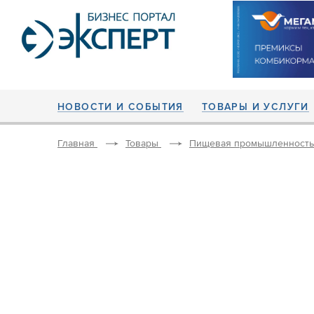
НОВОСТИ И СОБЫТИЯ
ТОВАРЫ И УСЛУГИ
Главная
Товары
Пищевая промышленность