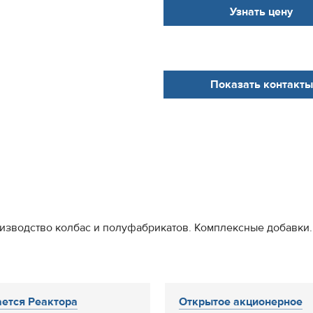
Узнать цену
Показать контакты
изводство колбас и полуфабрикатов. Комплексные добавки.
ется Реактора
Открытое акционерное