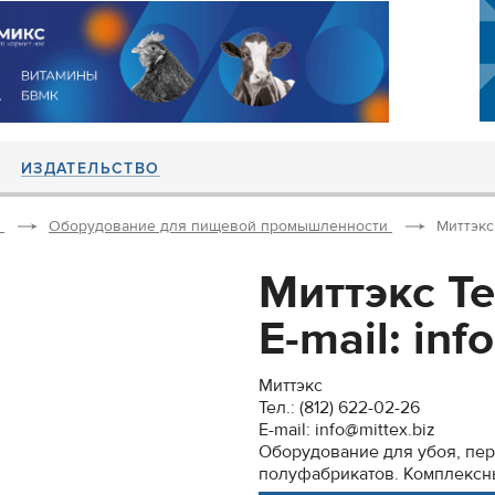
ИЗДАТЕЛЬСТВО
Оборудование для пищевой промышленности
Миттэкс 
Миттэкс Те
E-mail: inf
Миттэкс
Тел.: (812) 622-02-26
E-mail: info@mittex.biz
Оборудование для убоя, пер
полуфабрикатов. Комплексн