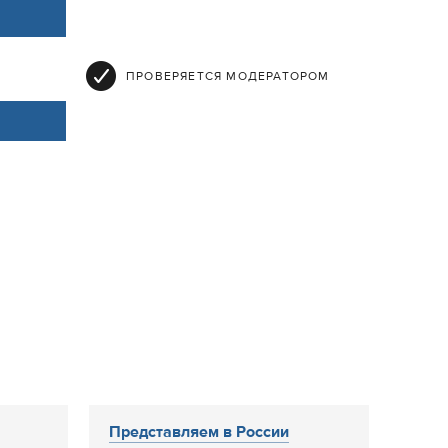
ПРОВЕРЯЕТСЯ МОДЕРАТОРОМ
Представляем в России