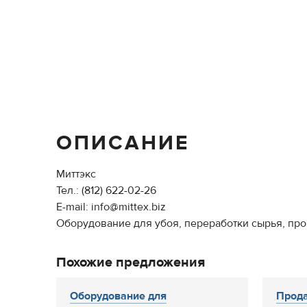
ОПИСАНИЕ
Миттэкс
Тел.: (812) 622-02-26
E-mail: info@mittex.biz
Оборудование для убоя, переработки сырья, про
Похожие предложения
Оборудование для
Прода