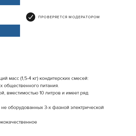
ПРОВЕРЯЕТСЯ МОДЕРАТОРОМ
 масс (1,5-4 кг) кондитерских смесей:
ях общественного питания.
, вместимостью 10 литров и имеет ряд
 не оборудованных 3-х фазной электрической
ококачественное