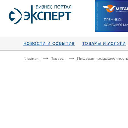
НОВОСТИ И СОБЫТИЯ
ТОВАРЫ И УСЛУГИ
Главная
Товары
Пищевая промышленность