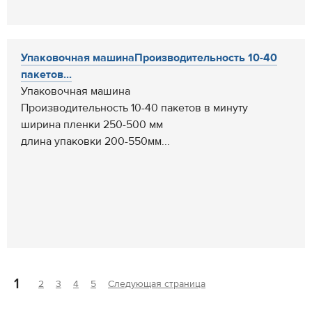
Упаковочная машинаПроизводительность 10-40
пакетов...
Упаковочная машина
Производительность 10-40 пакетов в минуту
ширина пленки 250-500 мм
длина упаковки 200-550мм...
1
2
3
4
5
Следующая страница