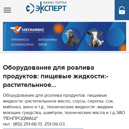
Оборудование для розлива
продуктов: пищевые жидкости:-
растительнное...
Оборудование для розлива продуктов: пищевые
жидкости:-растительнное масло, соусы, сиропы, сок,
майонез, вино и т.д., технические жидкости:-жидкие
моющие средства, шампуни, технические масла и т.д.ЗАО
"ЛЕНПРОДМАШ"
тел.: (812) 251-66-13, 251-06-03...