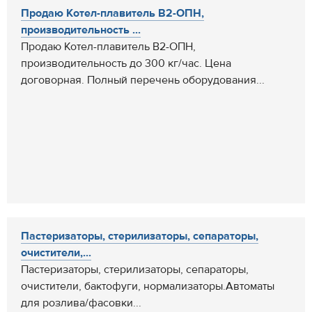
Продаю Котел-плавитель В2-ОПН,
производительность ...
Продаю Котел-плавитель В2-ОПН,
производительность до 300 кг/час. Цена
договорная. Полный перечень оборудования...
Пастеризаторы, стерилизаторы, сепараторы,
очистители,...
Пастеризаторы, стерилизаторы, сепараторы,
очистители, бактофуги, нормализаторы.Автоматы
для розлива/фасовки...