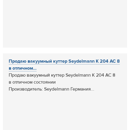
Продаю вакуумный куттер Seydelmann K 204 АС 8
в отличном...
Продаю вакуумный куттер Seydelmann K 204 АС 8
в отличном состоянии
Производитель: Seydelmann Германия...