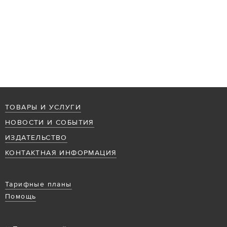
ТОВАРЫ И УСЛУГИ
НОВОСТИ И СОБЫТИЯ
ИЗДАТЕЛЬСТВО
КОНТАКТНАЯ ИНФОРМАЦИЯ
Тарифные планы
Помощь