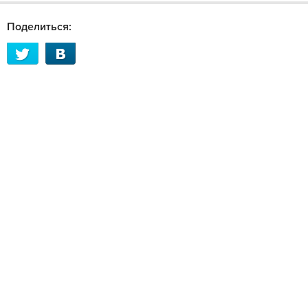
Поделиться: