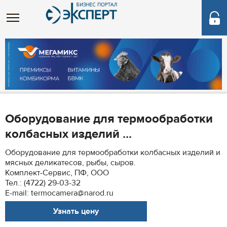
Оборудование для термообработки
колбасных изделий ...
Оборудование для термообработки колбасных изделий и
мясных деликатесов, рыбы, сыров.
Комплект-Сервис, ПФ, ООО
Тел.: (4722) 29-03-32
E-mail: termocamera@narod.ru
Узнать цену