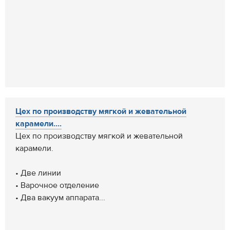
Цех по производству мягкой и жевательной
карамели....
Цех по производству мягкой и жевательной
карамели.
• Две линии
• Варочное отделение
• Два вакуум аппарата...