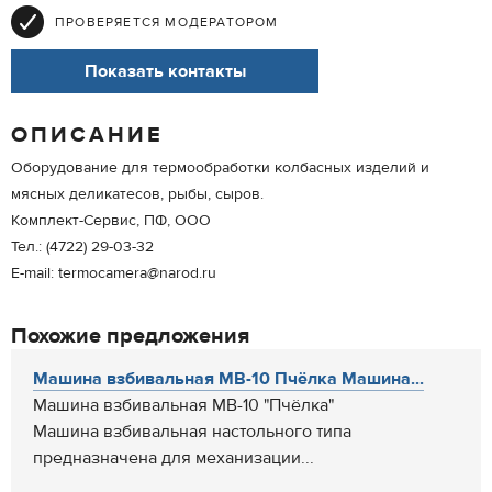
ПРОВЕРЯЕТСЯ МОДЕРАТОРОМ
Показать контакты
ОПИСАНИЕ
Оборудование для термообработки колбасных изделий и
мясных деликатесов, рыбы, сыров.
Комплект-Сервис, ПФ, ООО
Тел.: (4722) 29-03-32
E-mail: termocamera@narod.ru
Похожие предложения
Машина взбивальная МВ-10 Пчёлка Машина...
Машина взбивальная МВ-10 "Пчёлка"
Машина взбивальная настольного типа
предназначена для механизации...