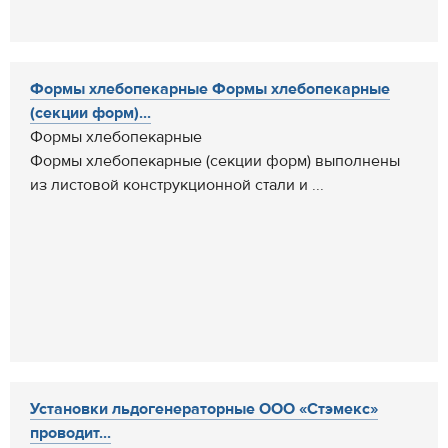
Формы хлебопекарные Формы хлебопекарные
(секции форм)...
Формы хлебопекарные
Формы хлебопекарные (секции форм) выполнены
из листовой конструкционной стали и ...
Установки льдогенераторные ООО «Стэмекс»
проводит...