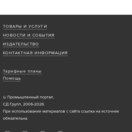
ТОВАРЫ И УСЛУГИ
НОВОСТИ И СОБЫТИЯ
ИЗДАТЕЛЬСТВО
КОНТАКТНАЯ ИНФОРМАЦИЯ
Тарифные планы
Помощь
© Промышленный портал,
СД Групп, 2006-2026.
При использовании материалов с сайта ссылка на источник
обязательна.