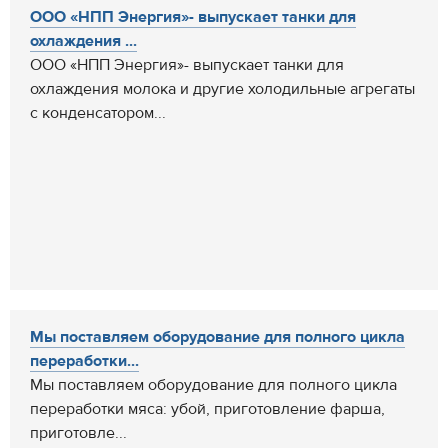
ООО «НПП Энергия»- выпускает танки для
охлаждения ...
ООО «НПП Энергия»- выпускает танки для
охлаждения молока и другие холодильные агрегаты
с конденсатором...
Мы поставляем оборудование для полного цикла
переработки...
Мы поставляем оборудование для полного цикла
переработки мяса: убой, приготовление фарша,
приготовле...