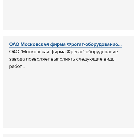
ОАО Московская фирма Фрегат-оборудование...
ОАО "Московская фирма Фрегат"-оборудование
завода позволяет выполнять следующие виды
работ...