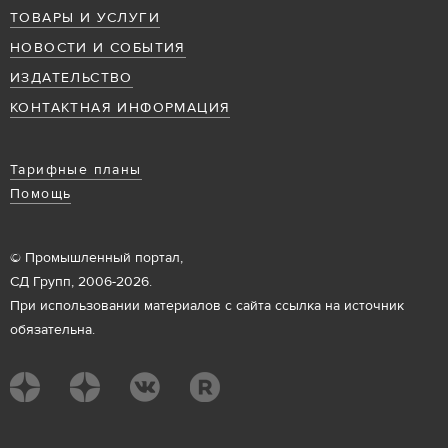
ТОВАРЫ И УСЛУГИ
НОВОСТИ И СОБЫТИЯ
ИЗДАТЕЛЬСТВО
КОНТАКТНАЯ ИНФОРМАЦИЯ
Тарифные планы
Помощь
© Промышленный портал,
СД Групп, 2006-2026.
При использовании материалов с сайта ссылка на источник
обязательна.