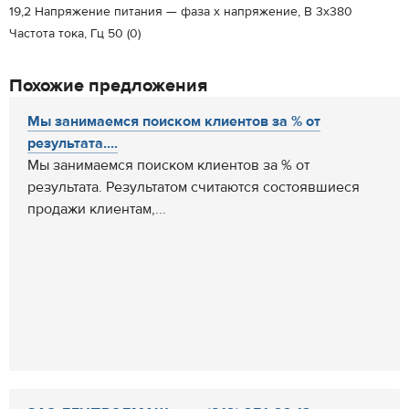
19,2 Напряжение питания — фаза х напряжение, В 3х380
Частота тока, Гц 50 (0)
Похожие предложения
Мы занимаемся поиском клиентов за % от
результата....
Мы занимаемся поиском клиентов за % от
результата. Результатом считаются состоявшиеся
продажи клиентам,...