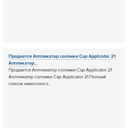
Продается Аппликатор соломки Cap Applicator 21
Аппликатор...
Продается Аппликатор соломки Cap Applicator 21
Аппликатор соломки Cap Applicator 21 Полный
список емкостного...