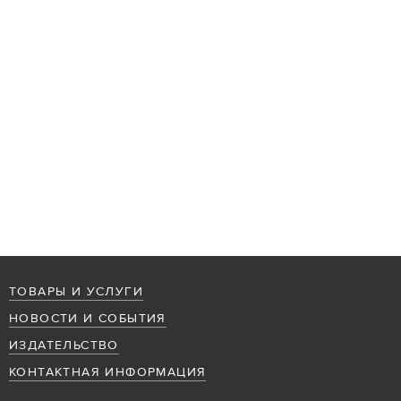
ТОВАРЫ И УСЛУГИ
НОВОСТИ И СОБЫТИЯ
ИЗДАТЕЛЬСТВО
КОНТАКТНАЯ ИНФОРМАЦИЯ