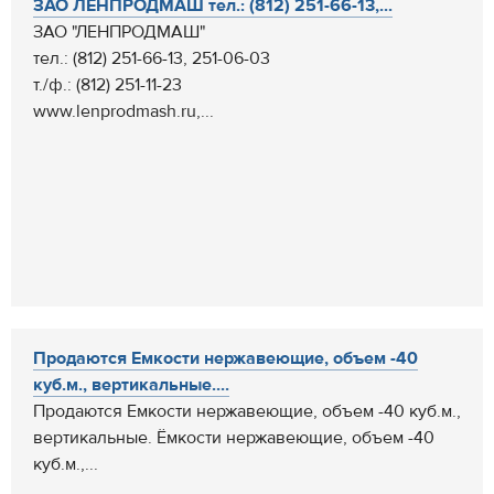
ЗАО ЛЕНПРОДМАШ тел.: (812) 251-66-13,...
ЗАО "ЛЕНПРОДМАШ"
тел.: (812) 251-66-13, 251-06-03
т./ф.: (812) 251-11-23
www.lenprodmash.ru,...
Продаются Емкости нержавеющие, объем -40
куб.м., вертикальные....
Продаются Емкости нержавеющие, объем -40 куб.м.,
вертикальные. Ёмкости нержавеющие, объем -40
куб.м.,...