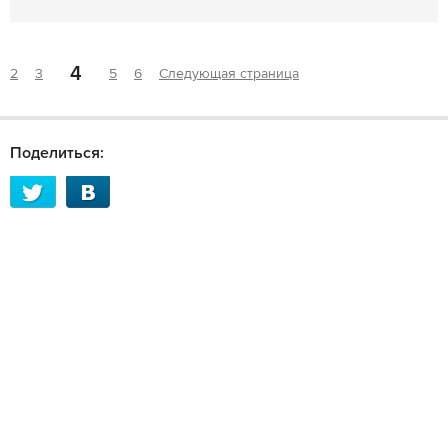
4
2
3
5
6
Следующая страница
Поделиться: