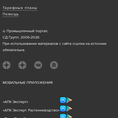
Тарифные планы
Помощь
© Промышленный портал,
СД Групп, 2006-2026.
При использовании материалов с сайта ссылка на источник
обязательна.
М
ОБИЛЬНЫЕ ПРИЛОЖЕНИЯ
«
АПК Эксперт
»
«
АПК Эксперт. Растениеводст
во
»