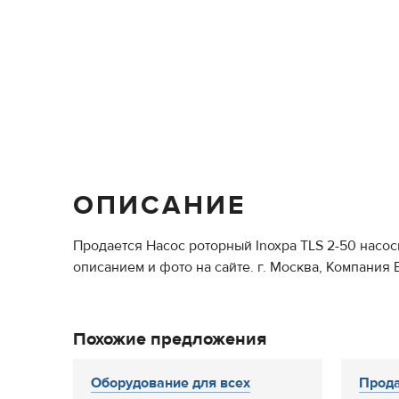
ОПИСАНИЕ
Продается Насос роторный Inoxpa TLS 2-50 насо
описанием и фото на сайте. г. Москва, Компания Е
Похожие предложения
Оборудование для всех
Прода