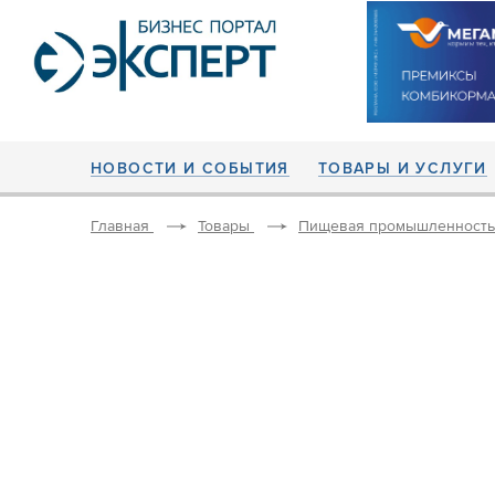
НОВОСТИ И СОБЫТИЯ
ТОВАРЫ И УСЛУГИ
Главная
Товары
Пищевая промышленность