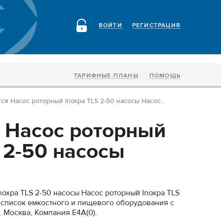
ВОЙТИ
РЕГИСТРАЦИЯ
ТАРИФНЫЕ ПЛАНЫ
ПОМОЩЬ
ся Насос роторный Inoxpa TLS 2-50 насосы Насос...
 Насос роторный
 2-50 насосы
oxpa TLS 2-50 насосы Насос роторный Inoxpa TLS
 список емкостного и пищевого оборудования с
. Москва, Компания Е4А(0).