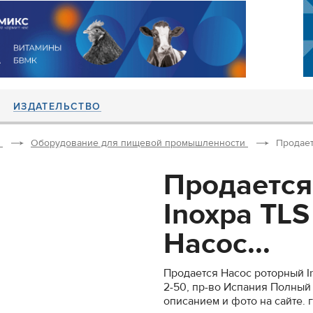
ИЗДАТЕЛЬСТВО
Оборудование для пищевой промышленности
Продает
Продается
Inoxpa TLS
Насос...
Продается Насос роторный In
2-50, пр-во Испания Полный
описанием и фото на сайте. г