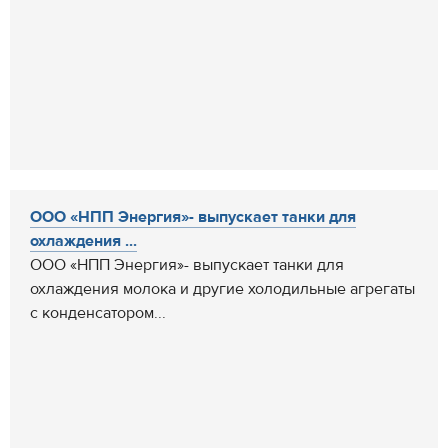
ООО «НПП Энергия»- выпускает танки для
охлаждения ...
ООО «НПП Энергия»- выпускает танки для
охлаждения молока и другие холодильные агрегаты
с конденсатором...