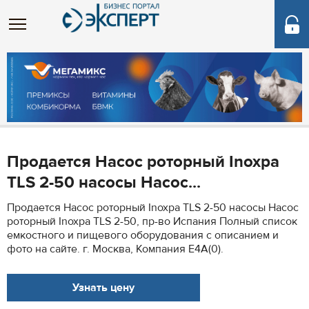
Продается Насос роторный Inoxpa
TLS 2-50 насосы Насос...
Продается Насос роторный Inoxpa TLS 2-50 насосы Насос
роторный Inoxpa TLS 2-50, пр-во Испания Полный список
емкостного и пищевого оборудования с описанием и
фото на сайте. г. Москва, Компания Е4А(0).
Узнать цену