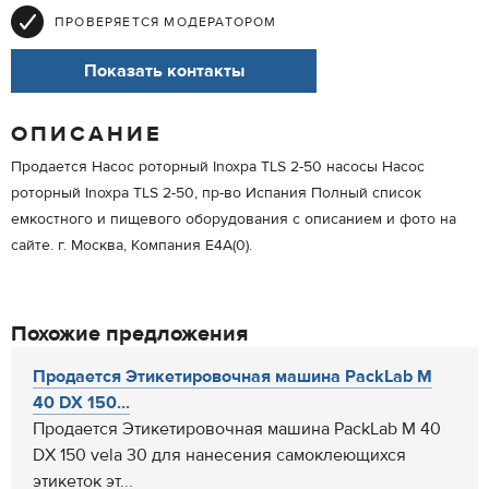
ПРОВЕРЯЕТСЯ МОДЕРАТОРОМ
Показать контакты
ОПИСАНИЕ
Продается Насос роторный Inoxpa TLS 2-50 насосы Насос
роторный Inoxpa TLS 2-50, пр-во Испания Полный список
емкостного и пищевого оборудования с описанием и фото на
сайте. г. Москва, Компания Е4А(0).
Похожие предложения
Продается Этикетировочная машина PackLab M
40 DX 150...
Продается Этикетировочная машина PackLab M 40
DX 150 vela 30 для нанесения самоклеющихся
этикеток эт...