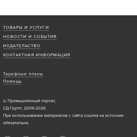
ТОВАРЫ И УСЛУГИ
НОВОСТИ И СОБЫТИЯ
ИЗДАТЕЛЬСТВО
КОНТАКТНАЯ ИНФОРМАЦИЯ
Тарифные планы
Помощь
© Промышленный портал,
СД Групп, 2006-2026.
При использовании материалов с сайта ссылка на источник
обязательна.