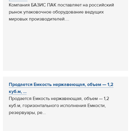
Компания БАЗИС ПАК поставляет на российский
рынок упаковочное оборудование ведущих
мировых производителей....
Продается Емкость нержавеющая, объем — 1,2
куб.м, ...
Продается Емкость нержавеющая, объем — 1,2
куб.м, горизонтального исполнения Емкости,
резервуары, ре...