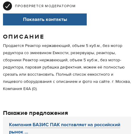
ПРОВЕРЯЕТСЯ МОДЕРАТОРОМ
Показать контакты
ОПИСАНИЕ
Продается Реактор нержавеющий, объем 5 куб.м., без мотор
редуктора со змеевиком Емкости, резервуары, реакторы,
сборники Реактор нержавеющий, объем 5 куб.м., без мотор-
редуктора, паровая рубашка дефектная, можем её полностью
срезать или восстановить. Полный список емкостного и
пищевого оборудования с описанием и фото на сайте. г. Москва,
Компания Е4А (0).
Похожие предложения
Компания БАЗИС ПАК поставляет на российский
рынок ...