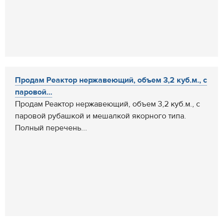
Продам Реактор нержавеющий, объем 3,2 куб.м., с
паровой...
Продам Реактор нержавеющий, объем 3,2 куб.м., с
паровой рубашкой и мешалкой якорного типа.
Полный перечень...