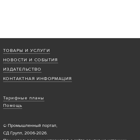
ТОВАРЫ И УСЛУГИ
НОВОСТИ И СОБЫТИЯ
ИЗДАТЕЛЬСТВО
КОНТАКТНАЯ ИНФОРМАЦИЯ
Тарифные планы
Помощь
© Промышленный портал,
СД Групп, 2006-2026.