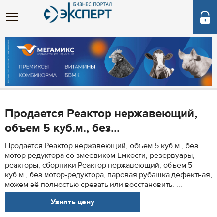
Продается Реактор нержавеющий,
объем 5 куб.м., без...
Продается Реактор нержавеющий, объем 5 куб.м., без
мотор редуктора со змеевиком Емкости, резервуары,
реакторы, сборники Реактор нержавеющий, объем 5
куб.м., без мотор-редуктора, паровая рубашка дефектная,
можем её полностью срезать или восстановить. ...
Узнать цену