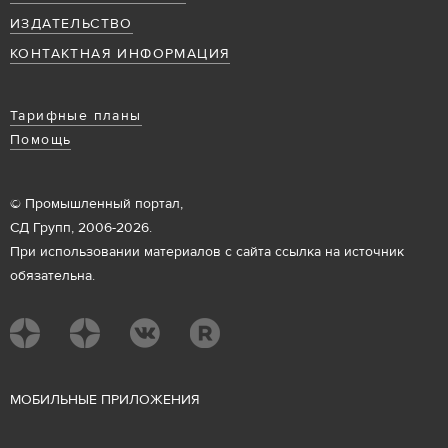
ИЗДАТЕЛЬСТВО
КОНТАКТНАЯ ИНФОРМАЦИЯ
Тарифные планы
Помощь
© Промышленный портал,
СД Групп, 2006-2026.
При использовании материалов с сайта ссылка на источник
обязательна.
М
ОБИЛЬНЫЕ ПРИЛОЖЕНИЯ