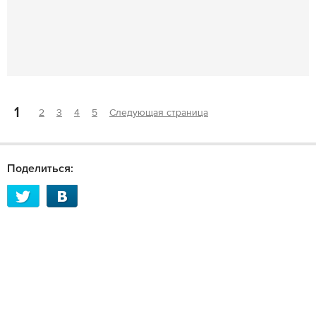
1
2
3
4
5
Следующая страница
Поделиться: