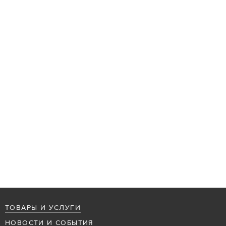
ТОВАРЫ И УСЛУГИ
НОВОСТИ И СОБЫТИЯ