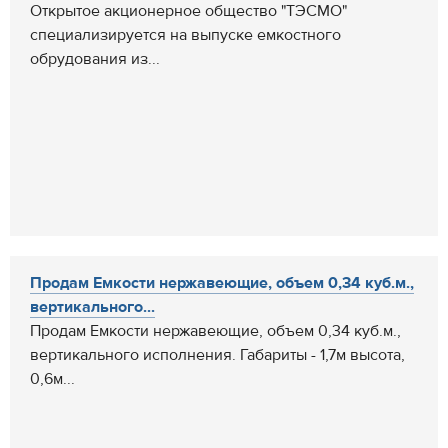
Открытое акционерное общество "ТЭСМО"
специализируется на выпуске емкостного
обрудования из...
Продам Емкости нержавеющие, объем 0,34 куб.м.,
вертикального...
Продам Емкости нержавеющие, объем 0,34 куб.м.,
вертикального исполнения. Габариты - 1,7м высота,
0,6м...