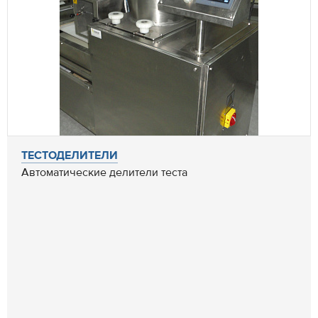
ТЕСТОДЕЛИТЕЛИ
Автоматические делители теста