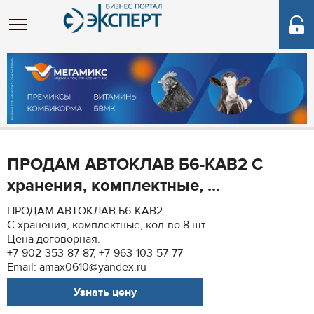
ПРОДАМ АВТОКЛАВ Б6-КАВ2 С
хранения, комплектные, ...
ПРОДАМ АВТОКЛАВ Б6-КАВ2
С хранения, комплектные, кол-во 8 шт
Цена договорная.
+7-902-353-87-87, +7-963-103-57-77
Email: amax0610@yandex.ru
Узнать цену