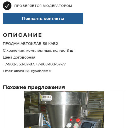
ПРОВЕРЯЕТСЯ МОДЕРАТОРОМ
Показать контакты
ОПИСАНИЕ
ПРОДАМ АВТОКЛАВ Б6-КАВ2
С хранения, комплектные, кол-во 8 шт
Цена договорная.
+7-902-353-87-87, +7-963-103-57-77
Email: amax0610@yandex.ru
Похожие предложения