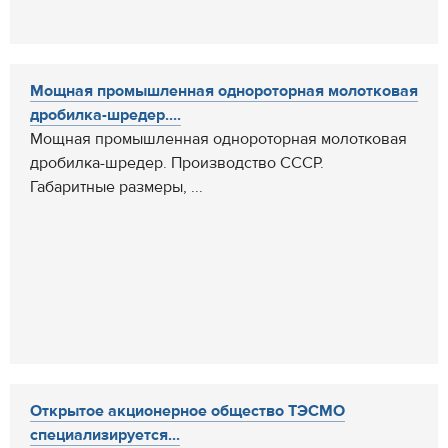
Мощная промышленная однороторная молотковая
дробилка-шредер....
Мощная промышленная однороторная молотковая
дробилка-шредер. Производство СССР.
Габаритные размеры, ...
Открытое акционерное общество ТЭСМО
специализируется...