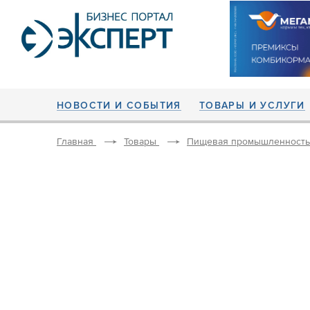
НОВОСТИ И СОБЫТИЯ
ТОВАРЫ И УСЛУГИ
Главная
Товары
Пищевая промышленность