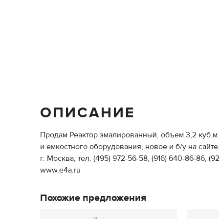
ОПИСАНИЕ
Продам Реактор эмалированный, объем 3,2 куб.м
и емкостного оборудования, новое и б/у на сайте.
г. Москва, тел. (495) 972-56-58, (916) 640-86-86, (9
www.e4a.ru
Похожие предложения