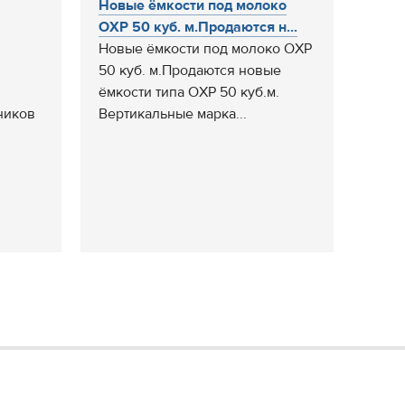
Новые ёмкости под молоко
ОХР 50 куб. м.Продаются н...
Новые ёмкости под молоко ОХР
50 куб. м.Продаются новые
ёмкости типа ОХР 50 куб.м.
ников
Вертикальные марка...