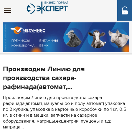
Производим Линию для
производства сахара-
рафинада(автомат,...
Производим Линию для производства сахара-
рафинада(автомат, мануальное и полу автомат) упаковка
по 2 кубика, упаковка в картонные коробочки по 1 кг, 0.5
кг, в стики и в мешки, запчасти на сахарное
оборудования, матрицы,екцентрик, пунцоны и т.д;
матрица...