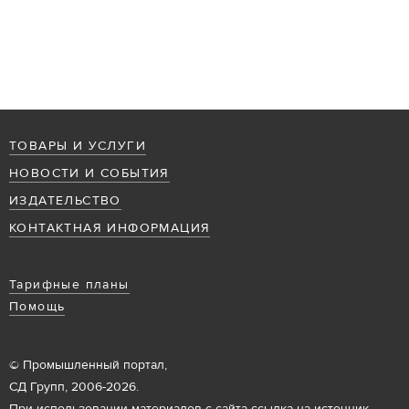
ТОВАРЫ И УСЛУГИ
НОВОСТИ И СОБЫТИЯ
ИЗДАТЕЛЬСТВО
КОНТАКТНАЯ ИНФОРМАЦИЯ
Тарифные планы
Помощь
© Промышленный портал,
СД Групп, 2006-2026.
При использовании материалов с сайта ссылка на источник