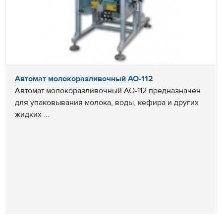
Автомат молокоразливочный АО-112
Автомат молокоразливочный АО-112 предназначен
для упаковывания молока, воды, кефира и других
жидких ...