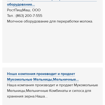
оборудование...
РостПищМаш, ООО
Тел.: (863) 200-7-555
Молчное оборудование для переработки молока.
Наша компания производит и продает
Мукомольные Мельницы,Мельничные...
Наша компания производит и продает Мукомольные
Мельницы,Мельничные Комбинаты и силоса для
хранения зерна.Наша...