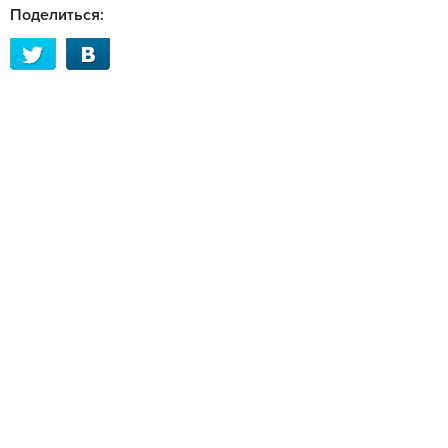
Поделиться: