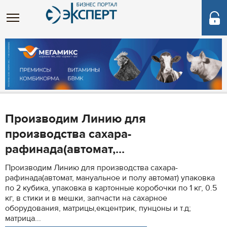
Производим Линию для
производства сахара-
рафинада(автомат,...
Производим Линию для производства сахара-
рафинада(автомат, мануальное и полу автомат) упаковка
по 2 кубика, упаковка в картонные коробочки по 1 кг, 0.5
кг, в стики и в мешки, запчасти на сахарное
оборудования, матрицы,екцентрик, пунцоны и т.д;
матрица...