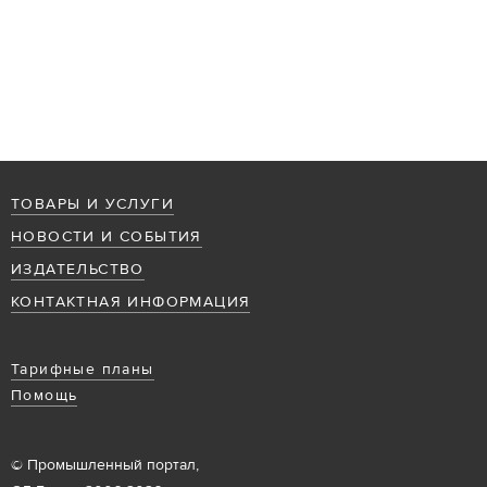
ТОВАРЫ И УСЛУГИ
НОВОСТИ И СОБЫТИЯ
ИЗДАТЕЛЬСТВО
КОНТАКТНАЯ ИНФОРМАЦИЯ
Тарифные планы
Помощь
© Промышленный портал,