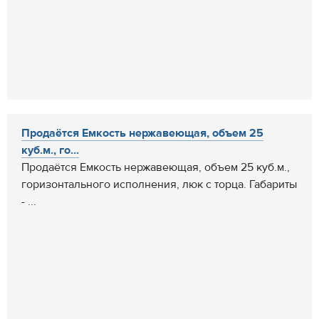
Продаётся Емкость нержавеющая, объем 25
куб.м., го...
Продаётся Емкость нержавеющая, объем 25 куб.м.,
горизонтального исполнения, люк с торца. Габариты
- ...