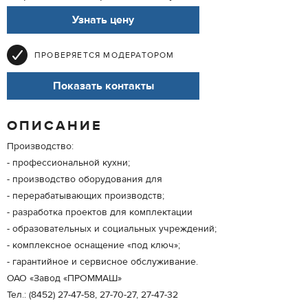
Узнать цену
ПРОВЕРЯЕТСЯ МОДЕРАТОРОМ
Показать контакты
ОПИСАНИЕ
Производство:
- профессиональной кухни;
- производство оборудования для
- перерабатывающих производств;
- разработка проектов для комплектации
- образовательных и социальных учреждений;
- комплексное оснащение «под ключ»;
- гарантийное и сервисное обслуживание.
ОАО «Завод «ПРОММАШ»
Тел.: (8452) 27-47-58, 27-70-27, 27-47-32