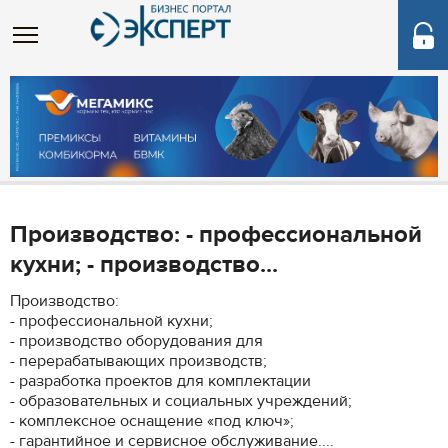
Производство: - профессиональной
кухни; - производство...
Производство:
- профессиональной кухни;
- производство оборудования для
- перерабатывающих производств;
- разработка проектов для комплектации
- образовательных и социальных учреждений;
- комплексное оснащение «под ключ»;
- гарантийное и сервисное обслуживание....