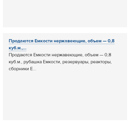
Продаются Емкости нержавеющие, объем — 0,8
куб.м.,...
Продаются Емкости нержавеющие, объем — 0,8
куб.м., рубашка Емкости, резервуары, реакторы,
сборники Е...