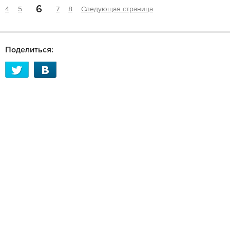
6
4
5
7
8
Следующая страница
Поделиться: