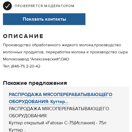
ПРОВЕРЯЕТСЯ МОДЕРАТОРОМ
Показать контакты
ОПИСАНИЕ
Производство обработанного жидкого молока,производство
молочных продуктов, переработка молока и производство сыра.
Молокозавод "Алексеевский",ОАО
Тел.:(846-71) 2-20-42
Похожие предложения
РАСПРОДАЖА МЯСОПЕРЕРАБАТЫВАЮЩЕГО
ОБОРУДОВАНИЯ: Куттер...
РАСПРОДАЖА МЯСОПЕРЕРАБАТЫВАЮЩЕГО
ОБОРУДОВАНИЯ:
Куттер открытый «Fatosa» С-75(Испания) - 75л
Куттер...