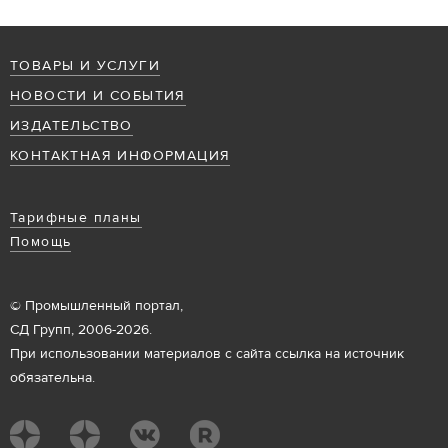
ТОВАРЫ И УСЛУГИ
НОВОСТИ И СОБЫТИЯ
ИЗДАТЕЛЬСТВО
КОНТАКТНАЯ ИНФОРМАЦИЯ
Тарифные планы
Помощь
© Промышленный портал,
СД Групп, 2006-2026.
При использовании материалов с сайта ссылка на источник
обязательна.