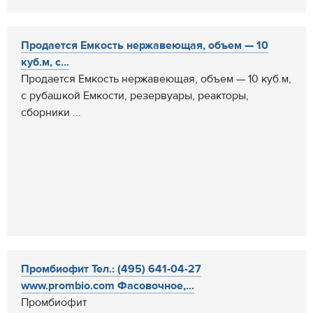
Продается Емкость нержавеющая, объем — 10
куб.м, с...
Продается Емкость нержавеющая, объем — 10 куб.м,
с рубашкой Емкости, резервуары, реакторы,
сборники ...
Промбиофит Тел.: (495) 641-04-27
www.prombio.com Фасовочное,...
Промбиофит