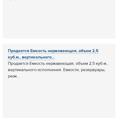
Продается Емкость нержавеющая, объем 2,5
куб.м., вертикального...
Продается Емкость нержавеющая, объем 2,5 куб.м.,
вертикального исполнения. Емкости, резервуары,
реак...