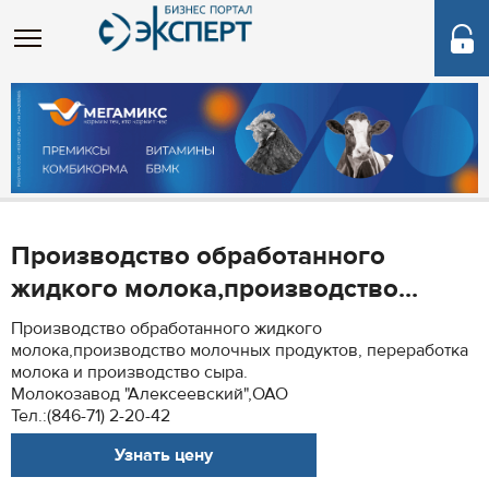
Производство обработанного
жидкого молока,производство...
Производство обработанного жидкого
молока,производство молочных продуктов, переработка
молока и производство сыра.
Молокозавод "Алексеевский",ОАО
Тел.:(846-71) 2-20-42
Узнать цену