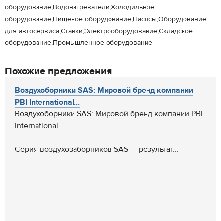
оборудование,Водонагреватели,Холодильное
оборудование,Пищевое оборудование,Насосы,Оборудование
для автосервиса,Станки,Электрооборудование,Складское
оборудование,Промышленное оборудование
Похожие предложения
Воздухоборники SAS: Мировой бренд компании
PBI International...
Воздухоборники SAS: Мировой бренд компании PBI
International
Серия воздухозаборников SAS — результат...