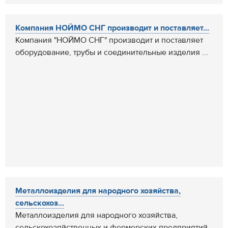
Компания НОЙМО СНГ производит и поставляет...
Компания "НОЙМО СНГ" производит и поставляет
оборудование, трубы и соединительные изделия ...
Металлоизделия для народного хозяйства,
сельскохоз...
Металлоизделия для народного хозяйства,
сельскохозяйственных и фермерских предприятий.