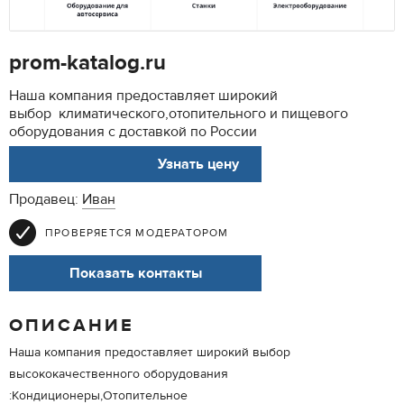
prom-katalog.ru
Наша компания предоставляет широкий
выбор климатического,отопительного и пищевого
оборудования с доставкой по России
АРТ. 00078513
Узнать цену
Продавец:
Иван
ПРОВЕРЯЕТСЯ МОДЕРАТОРОМ
Показать контакты
ОПИСАНИЕ
Наша компания предоставляет широкий выбор
высококачественного оборудования
:Кондиционеры,Отопительное