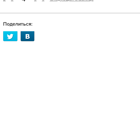
Поделиться: