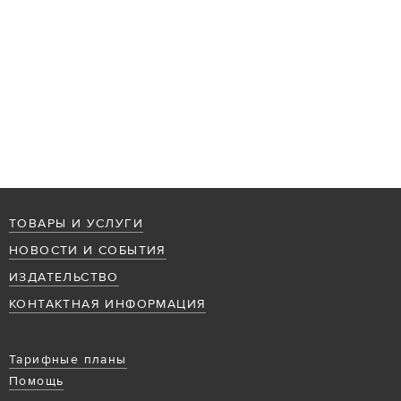
ТОВАРЫ И УСЛУГИ
НОВОСТИ И СОБЫТИЯ
ИЗДАТЕЛЬСТВО
КОНТАКТНАЯ ИНФОРМАЦИЯ
Тарифные планы
Помощь