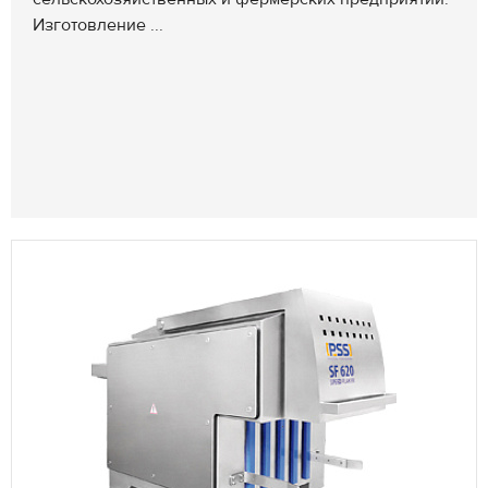
Изготовление ...