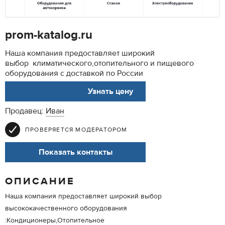
prom-katalog.ru
Наша компания предоставляет широкий
выбор климатического,отопительного и пищевого
оборудования с доставкой по России
АРТ. 00078513
Узнать цену
Продавец:
Иван
ПРОВЕРЯЕТСЯ МОДЕРАТОРОМ
Показать контакты
ОПИСАНИЕ
Наша компания предоставляет широкий выбор
высококачественного оборудования
:Кондиционеры,Отопительное