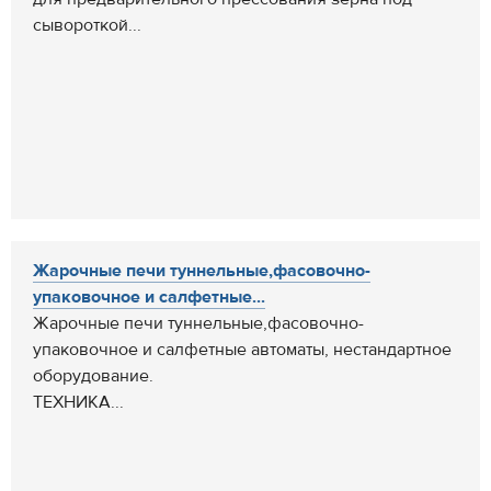
сывороткой...
Жарочные печи туннельные,фасовочно-
упаковочное и салфетные...
Жарочные печи туннельные,фасовочно-
упаковочное и салфетные автоматы, нестандартное
оборудование.
ТЕХНИКА...