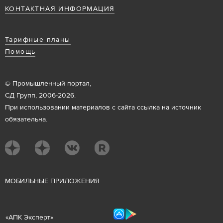
КОНТАКТНАЯ ИНФОРМАЦИЯ
Тарифные планы
Помощь
© Промышленный портал,
СД Групп, 2006-2026.
При использовании материалов с сайта ссылка на источник
обязательна.
М
ОБИЛЬНЫЕ ПРИЛОЖЕНИЯ
«
АПК Эксперт
»