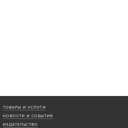
ТОВАРЫ И УСЛУГИ
НОВОСТИ И СОБЫТИЯ
ИЗДАТЕЛЬСТВО