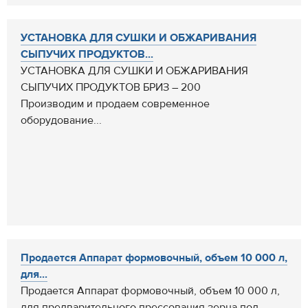
УСТАНОВКА ДЛЯ СУШКИ И ОБЖАРИВАНИЯ
СЫПУЧИХ ПРОДУКТОВ...
УСТАНОВКА ДЛЯ СУШКИ И ОБЖАРИВАНИЯ
СЫПУЧИХ ПРОДУКТОВ БРИЗ – 200
Производим и продаем современное
оборудование...
Продается Аппарат формовочный, объем 10 000 л,
для...
Продается Аппарат формовочный, объем 10 000 л,
для предварительного прессования зерна под